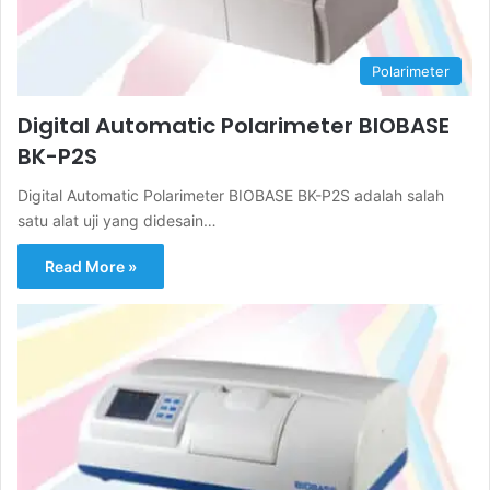
Polarimeter
Digital Automatic Polarimeter BIOBASE
BK-P2S
Digital Automatic Polarimeter BIOBASE BK-P2S adalah salah
satu alat uji yang didesain…
Read More »