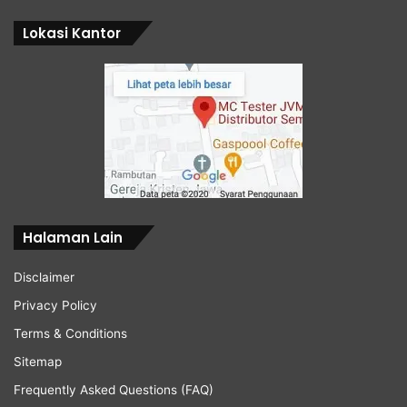
Lokasi Kantor
Halaman Lain
Disclaimer
Privacy Policy
Terms & Conditions
Sitemap
Frequently Asked Questions (FAQ)