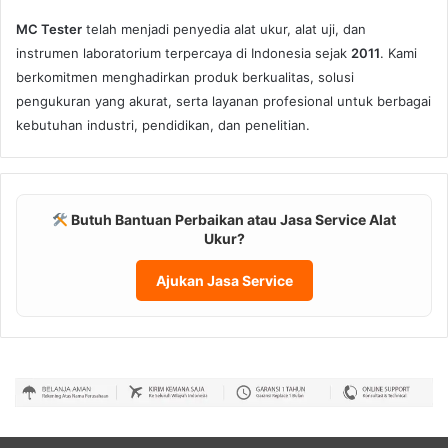
MC Tester
telah menjadi penyedia alat ukur, alat uji, dan
instrumen laboratorium terpercaya di Indonesia sejak
2011
. Kami
berkomitmen menghadirkan produk berkualitas, solusi
pengukuran yang akurat, serta layanan profesional untuk berbagai
kebutuhan industri, pendidikan, dan penelitian.
Butuh Bantuan Perbaikan atau Jasa Service Alat
Ukur?
Ajukan Jasa Service