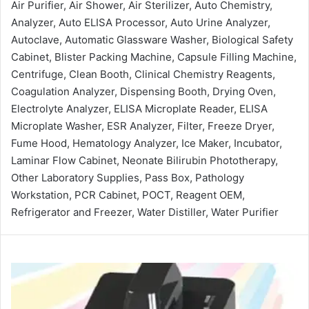
Air Purifier, Air Shower, Air Sterilizer, Auto Chemistry,
Analyzer, Auto ELISA Processor, Auto Urine Analyzer,
Autoclave, Automatic Glassware Washer, Biological Safety
Cabinet, Blister Packing Machine, Capsule Filling Machine,
Centrifuge, Clean Booth, Clinical Chemistry Reagents,
Coagulation Analyzer, Dispensing Booth, Drying Oven,
Electrolyte Analyzer, ELISA Microplate Reader, ELISA
Microplate Washer, ESR Analyzer, Filter, Freeze Dryer,
Fume Hood, Hematology Analyzer, Ice Maker, Incubator,
Laminar Flow Cabinet, Neonate Bilirubin Phototherapy,
Other Laboratory Supplies, Pass Box, Pathology
Workstation, PCR Cabinet, POCT, Reagent OEM,
Refrigerator and Freezer, Water Distiller, Water Purifier