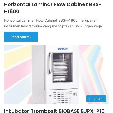
Horizontal Laminar Flow Cabinet BBS-
H1800
Horizontal Laminar Flow Cabinet BBS-H1800 merupakan
instrumen laboratorium yang menciptakan lingkungan kerja…
Read More »
Incubator
Inkubator Trombosit BIOBASE BJPX-P10