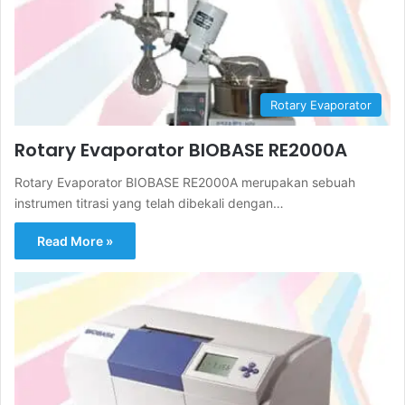
Rotary Evaporator
Rotary Evaporator BIOBASE RE2000A
Rotary Evaporator BIOBASE RE2000A merupakan sebuah
instrumen titrasi yang telah dibekali dengan…
Read More »