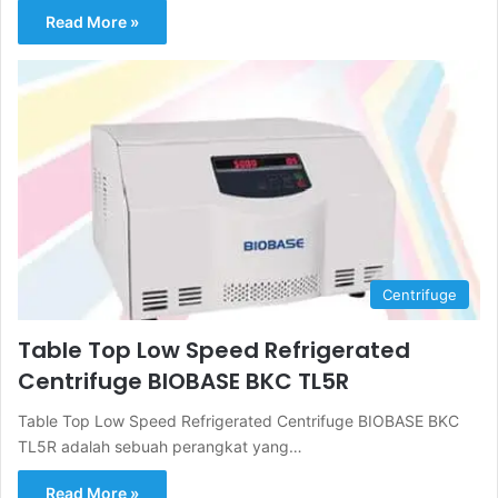
Read More »
Centrifuge
Table Top Low Speed Refrigerated
Centrifuge BIOBASE BKC TL5R
Table Top Low Speed Refrigerated Centrifuge BIOBASE BKC
TL5R adalah sebuah perangkat yang…
Read More »