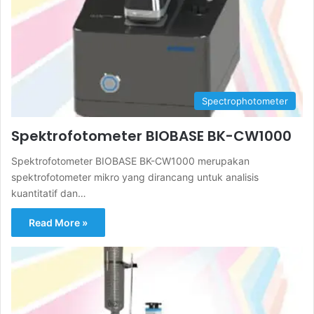
Spectrophotometer
Spektrofotometer BIOBASE BK-CW1000
Spektrofotometer BIOBASE BK-CW1000 merupakan
spektrofotometer mikro yang dirancang untuk analisis
kuantitatif dan…
Read More »