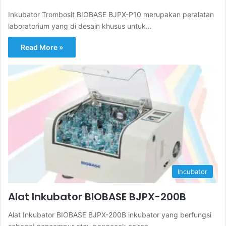
Inkubator Trombosit BIOBASE BJPX-P10 merupakan peralatan
laboratorium yang di desain khusus untuk…
Read More »
Incubator
Alat Inkubator BIOBASE BJPX-200B
Alat Inkubator BIOBASE BJPX-200B inkubator yang berfungsi