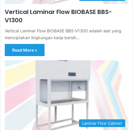
Vertical Laminar Flow BIOBASE BBS-
V1300
Vertical Laminar Flow BIOBASE BBS-V1300 adalah alat yang
menciptakan lingkungan kerja bersih…
Read More »
Laminar Flow Cabinet