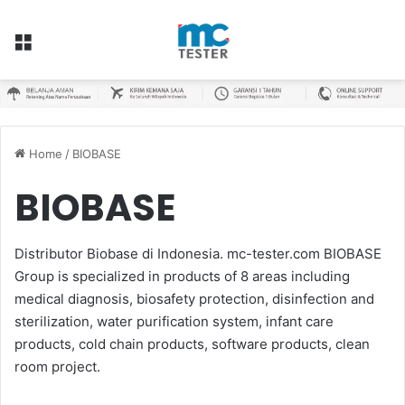
Menu
Home
/
BIOBASE
BIOBASE
Distributor Biobase di Indonesia. mc-tester.com BIOBASE
Group is specialized in products of 8 areas including
medical diagnosis, biosafety protection, disinfection and
sterilization, water purification system, infant care
products, cold chain products, software products, clean
room project.