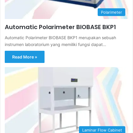
Polarimeter
Automatic Polarimeter BIOBASE BKP1
Automatic Polarimeter BIOBASE BKP1 merupakan sebuah
instrumen laboratorium yang memiliki fungsi dapat…
Read More »
Laminar Flow Cabinet