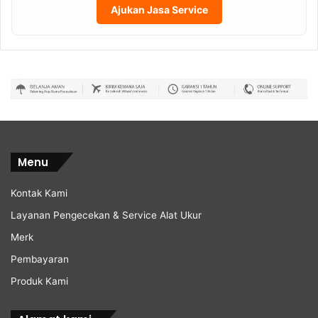
Ajukan Jasa Service
Menu
Kontak Kami
Layanan Pengecekan & Service Alat Ukur
Merk
Pembayaran
Produk Kami