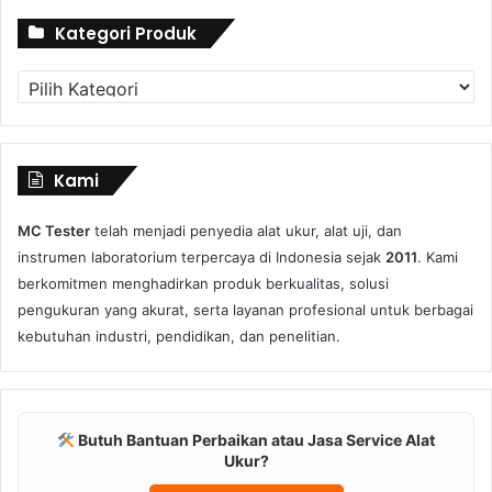
Kategori Produk
Kategori
Produk
Kami
MC Tester
telah menjadi penyedia alat ukur, alat uji, dan
instrumen laboratorium terpercaya di Indonesia sejak
2011
. Kami
berkomitmen menghadirkan produk berkualitas, solusi
pengukuran yang akurat, serta layanan profesional untuk berbagai
kebutuhan industri, pendidikan, dan penelitian.
Butuh Bantuan Perbaikan atau Jasa Service Alat
Ukur?