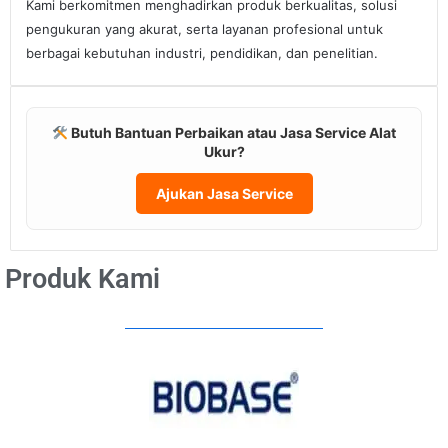
Kami berkomitmen menghadirkan produk berkualitas, solusi
pengukuran yang akurat, serta layanan profesional untuk
berbagai kebutuhan industri, pendidikan, dan penelitian.
Butuh Bantuan Perbaikan atau Jasa Service Alat
Ukur?
Ajukan Jasa Service
Produk Kami