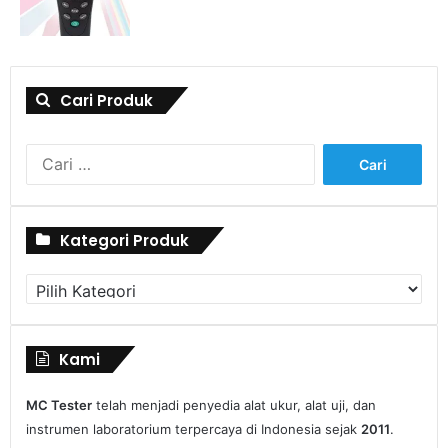
Cari Produk
Kategori Produk
Kami
MC Tester
telah menjadi penyedia alat ukur, alat uji, dan
instrumen laboratorium terpercaya di Indonesia sejak
2011
.