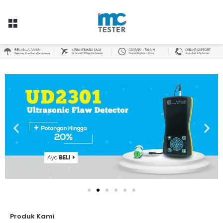
Produk Kami