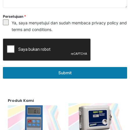
Persetujuan
*
Ya, saya menyetujui dan sudah membaca
privacy policy
and
terms and conditions
.
Submit
Produk Kami