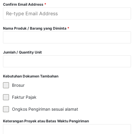
Confirm Email Address
*
Nama Produk / Barang yang Diminta
*
Jumlah / Quantity Unit
Kebutuhan Dokumen Tambahan
Brosur
Faktur Pajak
Ongkos Pengiriman sesuai alamat
Keterangan Proyek atau Batas Waktu Pengiriman