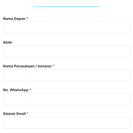
Nama Depan
*
Akhir
Nama Perusahaan / Instansi
*
No. WhatsApp
*
Alamat Email
*