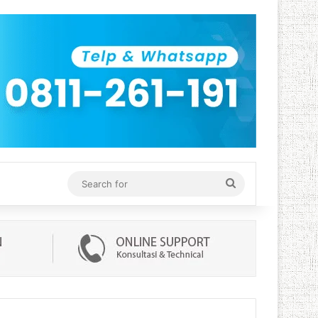
Search
for