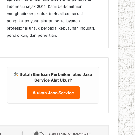
Indonesia sejak
2011
. Kami berkomitmen
menghadirkan produk berkualitas, solusi
pengukuran yang akurat, serta layanan
profesional untuk berbagai kebutuhan industri,
pendidikan, dan penelitian.
Butuh Bantuan Perbaikan atau Jasa
Service Alat Ukur?
Ajukan Jasa Service