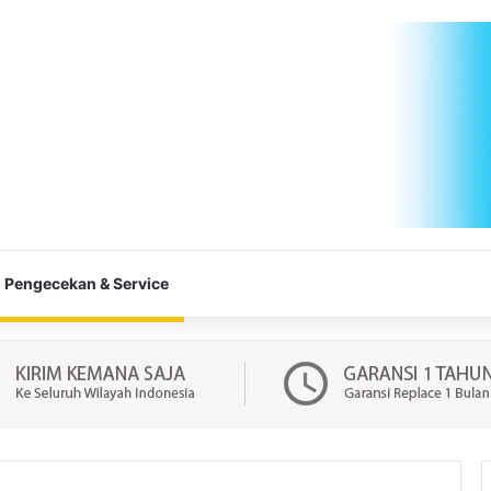
Pengecekan & Service