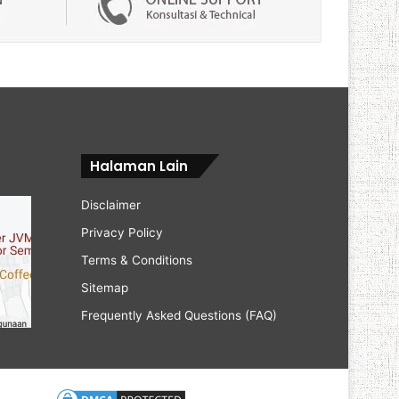
Halaman Lain
Disclaimer
Privacy Policy
Terms & Conditions
Sitemap
Frequently Asked Questions (FAQ)