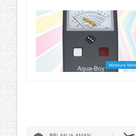
Moisture Met