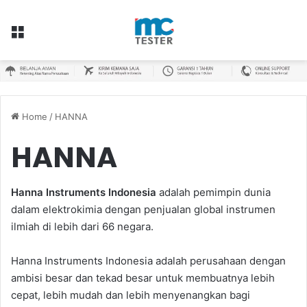
Menu
Home
/
HANNA
HANNA
Hanna Instruments Indonesia
adalah pemimpin dunia
dalam elektrokimia dengan penjualan global instrumen
ilmiah di lebih dari 66 negara.
Hanna Instruments Indonesia adalah perusahaan dengan
ambisi besar dan tekad besar untuk membuatnya lebih
cepat, lebih mudah dan lebih menyenangkan bagi