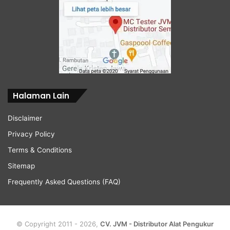
Halaman Lain
Disclaimer
Privacy Policy
Terms & Conditions
Sitemap
Frequently Asked Questions (FAQ)
© Copyright 2011 - 2026,
CV. JVM - Distributor Alat Pengukur