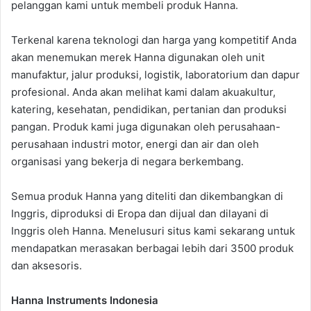
pelanggan kami untuk membeli produk Hanna.
Terkenal karena teknologi dan harga yang kompetitif Anda
akan menemukan merek Hanna digunakan oleh unit
manufaktur, jalur produksi, logistik, laboratorium dan dapur
profesional. Anda akan melihat kami dalam akuakultur,
katering, kesehatan, pendidikan, pertanian dan produksi
pangan. Produk kami juga digunakan oleh perusahaan-
perusahaan industri motor, energi dan air dan oleh
organisasi yang bekerja di negara berkembang.
Semua produk Hanna yang diteliti dan dikembangkan di
Inggris, diproduksi di Eropa dan dijual dan dilayani di
Inggris oleh Hanna. Menelusuri situs kami sekarang untuk
mendapatkan merasakan berbagai lebih dari 3500 produk
dan aksesoris.
Hanna Instruments Indonesia