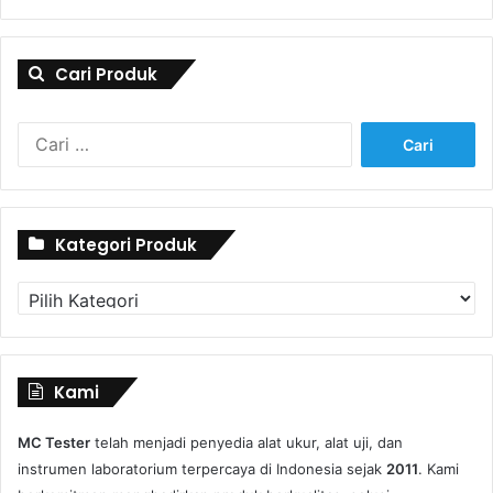
Cari Produk
Cari
untuk:
Kategori Produk
Kategori
Produk
Kami
MC Tester
telah menjadi penyedia alat ukur, alat uji, dan
instrumen laboratorium terpercaya di Indonesia sejak
2011
. Kami