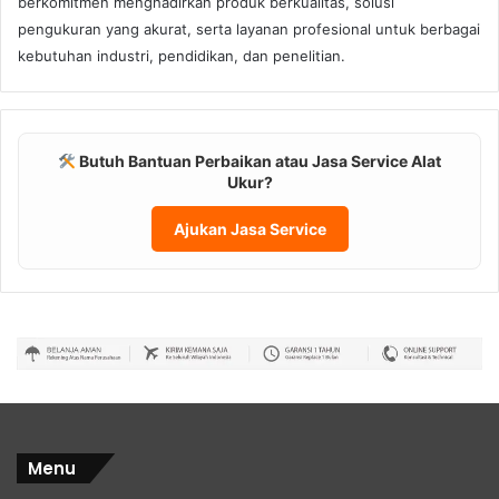
berkomitmen menghadirkan produk berkualitas, solusi
pengukuran yang akurat, serta layanan profesional untuk berbagai
kebutuhan industri, pendidikan, dan penelitian.
Butuh Bantuan Perbaikan atau Jasa Service Alat
Ukur?
Ajukan Jasa Service
Menu