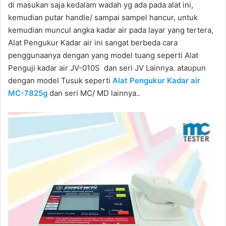
di masukan saja kedalam wadah yg ada pada alat ini,
kemudian putar handle/ sampai sampel hancur, untuk
kemudian muncul angka kadar air pada layar yang tertera,
Alat Pengukur Kadar air ini sangat berbeda cara
penggunaanya dengan yang model tuang seperti Alat
Penguji kadar air JV-010S dan seri JV Lainnya. ataupun
dengan model Tusuk seperti
Alat Pengukur Kadar air
MC-7825g
dan seri MC/ MD lainnya..