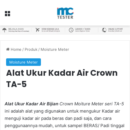
Menu
Home
/
Produk
/
Moisture Meter
Moisture Meter
Alat Ukur Kadar Air Crown
TA-5
Alat Ukur Kadar Air Bijian
Crown Moiture Meter seri TA-5
ini adalah alat yang digunakan untuk mengukur Kadar air
menguji kadar air pada beras dan padi saja, dan cara
penggunaannya mudah, untuk sampel BERAS/ Padi tinggal