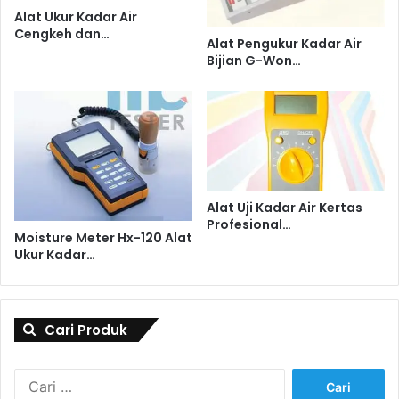
Alat Ukur Kadar Air
Cengkeh dan…
Alat Pengukur Kadar Air
Bijian G-Won…
Alat Uji Kadar Air Kertas
Profesional…
Moisture Meter Hx-120 Alat
Ukur Kadar…
Cari Produk
Cari
untuk: