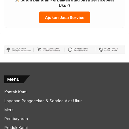
Ukur?
Ajukan Jasa Service
Menu
Kontak Kami
Layanan Pengecekan & Service Alat Ukur
Merk
Pembayaran
Produk Kami