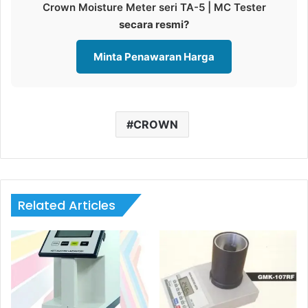
Crown Moisture Meter seri TA-5 | MC Tester
secara resmi?
Minta Penawaran Harga
CROWN
Related Articles