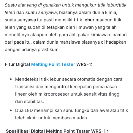
Suatu alat yang di gunakan untuk mengukur titik lebur/titik
leleh dari suatu senyawa
, biasanya dalam dunia kimia,
suatu senyawa itu pasti memiliki
titik lebur
maupun titik
leleh yang sudah di tetapkan oleh ilmuwan yang telah
menelitinya ataupun oleh para ahli pakar kimiawan. namun
dari pada itu, dalam dunia mahsiswa biasanya di hadapkan
dengan adanya praktikum.
Fitur Digital
Melting Point Tester
WRS-1:
Mendeteksi titik lebur secara otomatis dengan cara
transmisi dan mengontrol kecepatan pemanasan
linear oleh mikroprosesor untuk sensitivitas tinggi
dan stabilitas.
Dua LED menampilkan suhu tungku dan awal atau titik
leleh akhir untuk membaca mudah.
Spesifikasi Digital Melting Point Tester WRS-1 :