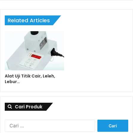
Related Articles
Alat Uji Titik Cair, Leleh,
Lebur…
Cari Produk
Cari
untuk: