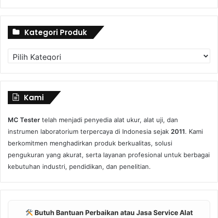
Kategori Produk
Kategori
Produk
Kami
MC Tester
telah menjadi penyedia alat ukur, alat uji, dan
instrumen laboratorium terpercaya di Indonesia sejak
2011
. Kami
berkomitmen menghadirkan produk berkualitas, solusi
pengukuran yang akurat, serta layanan profesional untuk berbagai
kebutuhan industri, pendidikan, dan penelitian.
Butuh Bantuan Perbaikan atau Jasa Service Alat