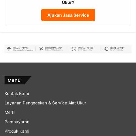
Ukur?
Ajukan Jasa Service
Menu
Kontak Kami
Layanan Pengecekan & Service Alat Ukur
Merk
Pembayaran
Produk Kami