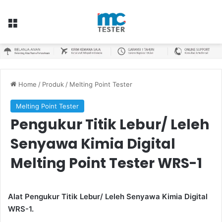
Menu
Home
/
Produk
/
Melting Point Tester
Melting Point Tester
Pengukur Titik Lebur/ Leleh
Senyawa Kimia Digital
Melting Point Tester WRS-1
Alat Pengukur Titik Lebur/ Leleh Senyawa Kimia Digital
WRS-1.