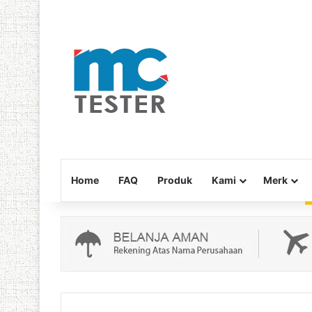
Home
FAQ
Produk
Kami
Merk