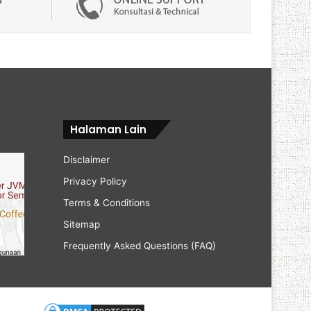
Halaman Lain
Disclaimer
Privacy Policy
Terms & Conditions
Sitemap
Frequently Asked Questions (FAQ)