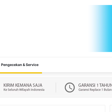
Pengecekan & Service