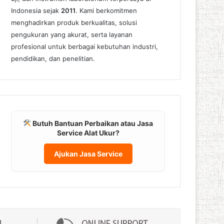
Indonesia sejak
2011
. Kami berkomitmen
menghadirkan produk berkualitas, solusi
pengukuran yang akurat, serta layanan
profesional untuk berbagai kebutuhan industri,
pendidikan, dan penelitian.
Butuh Bantuan Perbaikan atau Jasa
Service Alat Ukur?
Ajukan Jasa Service