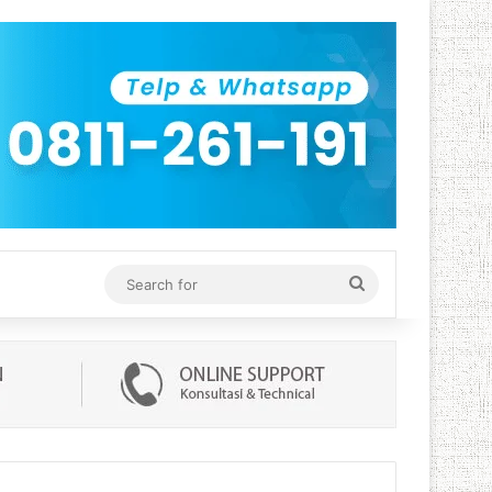
Search
for