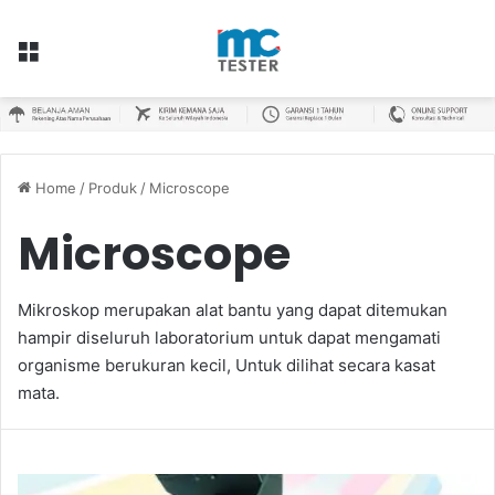
Menu
Home
/
Produk
/
Microscope
Microscope
Mikroskop merupakan alat bantu yang dapat ditemukan
hampir diseluruh laboratorium untuk dapat mengamati
organisme berukuran kecil, Untuk dilihat secara kasat
mata.