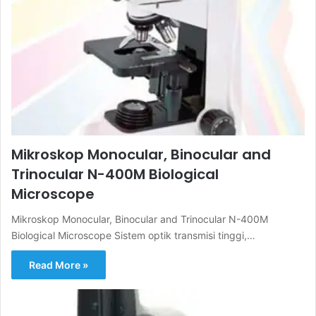
Mikroskop Monocular, Binocular and
Trinocular N-400M Biological
Microscope
Mikroskop Monocular, Binocular and Trinocular N-400M
Biological Microscope Sistem optik transmisi tinggi,…
Read More »