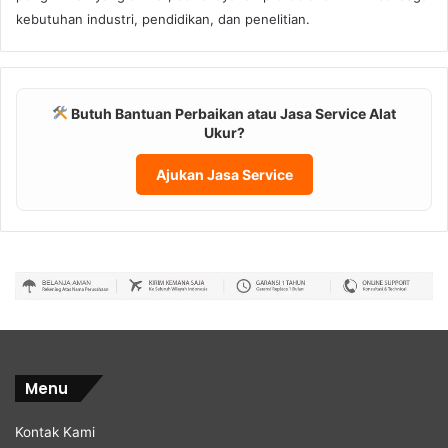
kebutuhan industri, pendidikan, dan penelitian.
Butuh Bantuan Perbaikan atau Jasa Service Alat
Ukur?
Ajukan Jasa Service
Menu
Kontak Kami