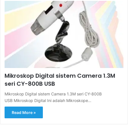
Mikroskop Digital sistem Camera 1.3M
seri CY-800B USB
Mikroskop Digital sistem Camera 1.3M seri CY-800B
USB Mikroskop Digital Ini adalah Mikroskope…
Read More »