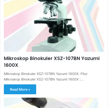
Mikroskop Binokuler XSZ-107BN Yazumi
1600X
Mikroskop Binokuler XSZ-107BN Yazumi 1600X. Fitur
Mikroskop Binokuler XSZ-107BN Yazumi 1600X :…
Read More »