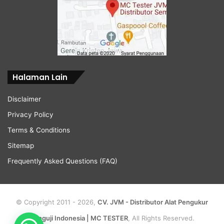
Halaman Lain
Disclaimer
Privacy Policy
Terms & Conditions
Sitemap
Frequently Asked Questions (FAQ)
© Copyright 2011 - 2026,
CV. JVM - Distributor Alat Pengukur
Penguji Indonesia | MC TESTER
, All Rights Reserved.