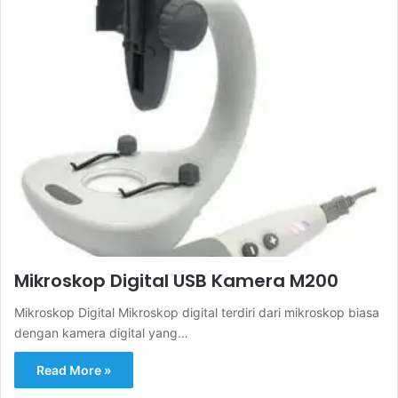
Mikroskop Digital USB Kamera M200
Mikroskop Digital Mikroskop digital terdiri dari mikroskop biasa
dengan kamera digital yang…
Read More »