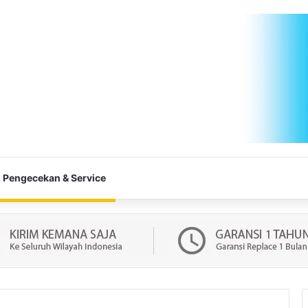
Pengecekan & Service