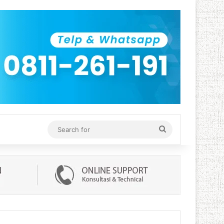
Search
for