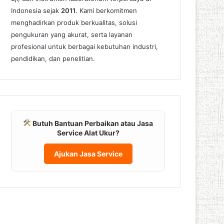
Indonesia sejak
2011
. Kami berkomitmen
menghadirkan produk berkualitas, solusi
pengukuran yang akurat, serta layanan
profesional untuk berbagai kebutuhan industri,
pendidikan, dan penelitian.
Butuh Bantuan Perbaikan atau Jasa
Service Alat Ukur?
Ajukan Jasa Service