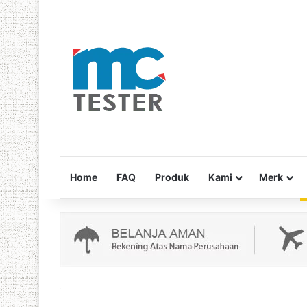
Home
FAQ
Produk
Kami
Merk