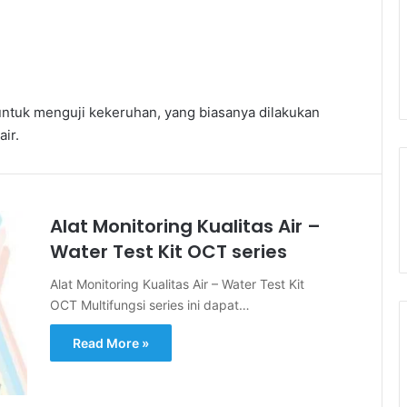
ntuk menguji kekeruhan, yang biasanya dilakukan
ir.
Alat Monitoring Kualitas Air –
Water Test Kit OCT series
Alat Monitoring Kualitas Air – Water Test Kit
OCT Multifungsi series ini dapat…
Read More »