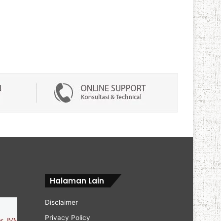
Halaman Lain
Disclaimer
Privacy Policy