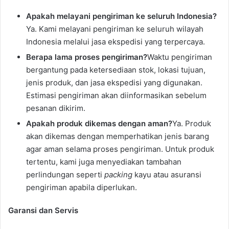
Apakah melayani pengiriman ke seluruh Indonesia?
Ya. Kami melayani pengiriman ke seluruh wilayah
Indonesia melalui jasa ekspedisi yang terpercaya.
Berapa lama proses pengiriman?
Waktu pengiriman
bergantung pada ketersediaan stok, lokasi tujuan,
jenis produk, dan jasa ekspedisi yang digunakan.
Estimasi pengiriman akan diinformasikan sebelum
pesanan dikirim.
Apakah produk dikemas dengan aman?
Ya. Produk
akan dikemas dengan memperhatikan jenis barang
agar aman selama proses pengiriman. Untuk produk
tertentu, kami juga menyediakan tambahan
perlindungan seperti
packing
kayu atau asuransi
pengiriman apabila diperlukan.
Garansi dan Servis