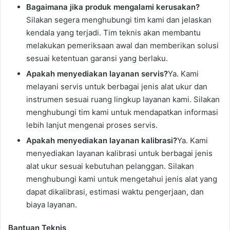
Bagaimana jika produk mengalami kerusakan?
Silakan segera menghubungi tim kami dan jelaskan
kendala yang terjadi. Tim teknis akan membantu
melakukan pemeriksaan awal dan memberikan solusi
sesuai ketentuan garansi yang berlaku.
Apakah menyediakan layanan servis?
Ya. Kami
melayani servis untuk berbagai jenis alat ukur dan
instrumen sesuai ruang lingkup layanan kami. Silakan
menghubungi tim kami untuk mendapatkan informasi
lebih lanjut mengenai proses servis.
Apakah menyediakan layanan kalibrasi?
Ya. Kami
menyediakan layanan kalibrasi untuk berbagai jenis
alat ukur sesuai kebutuhan pelanggan. Silakan
menghubungi kami untuk mengetahui jenis alat yang
dapat dikalibrasi, estimasi waktu pengerjaan, dan
biaya layanan.
Bantuan Teknis