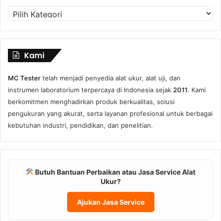
Kategori
Produk
Kami
MC Tester
telah menjadi penyedia alat ukur, alat uji, dan
instrumen laboratorium terpercaya di Indonesia sejak
2011
. Kami
berkomitmen menghadirkan produk berkualitas, solusi
pengukuran yang akurat, serta layanan profesional untuk berbagai
kebutuhan industri, pendidikan, dan penelitian.
Butuh Bantuan Perbaikan atau Jasa Service Alat
Ukur?
Ajukan Jasa Service