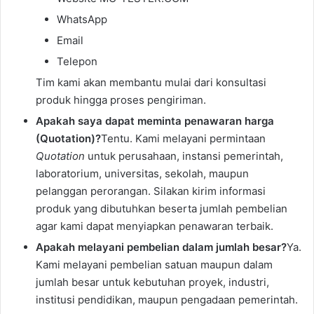
WhatsApp
Email
Telepon
Tim kami akan membantu mulai dari konsultasi
produk hingga proses pengiriman.
Apakah saya dapat meminta penawaran harga
(Quotation)?
Tentu. Kami melayani permintaan
Quotation
untuk perusahaan, instansi pemerintah,
laboratorium, universitas, sekolah, maupun
pelanggan perorangan. Silakan kirim informasi
produk yang dibutuhkan beserta jumlah pembelian
agar kami dapat menyiapkan penawaran terbaik.
Apakah melayani pembelian dalam jumlah besar?
Ya.
Kami melayani pembelian satuan maupun dalam
jumlah besar untuk kebutuhan proyek, industri,
institusi pendidikan, maupun pengadaan pemerintah.