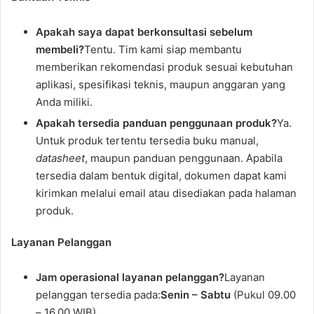
Apakah saya dapat berkonsultasi sebelum
membeli?
Tentu. Tim kami siap membantu
memberikan rekomendasi produk sesuai kebutuhan
aplikasi, spesifikasi teknis, maupun anggaran yang
Anda miliki.
Apakah tersedia panduan penggunaan produk?
Ya.
Untuk produk tertentu tersedia buku manual,
datasheet
, maupun panduan penggunaan. Apabila
tersedia dalam bentuk digital, dokumen dapat kami
kirimkan melalui email atau disediakan pada halaman
produk.
Layanan Pelanggan
Jam operasional layanan pelanggan?
Layanan
pelanggan tersedia pada:
Senin – Sabtu
(Pukul 09.00
– 16.00 WIB)