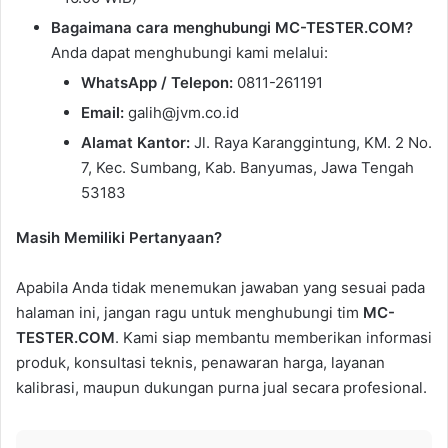
Bagaimana cara menghubungi MC-TESTER.COM?
Anda dapat menghubungi kami melalui:
WhatsApp / Telepon:
0811-261191
Email:
galih@jvm.co.id
Alamat Kantor:
Jl. Raya Karanggintung, KM. 2 No.
7, Kec. Sumbang, Kab. Banyumas, Jawa Tengah
53183
Masih Memiliki Pertanyaan?
Apabila Anda tidak menemukan jawaban yang sesuai pada
halaman ini, jangan ragu untuk menghubungi tim
MC-
TESTER.COM
. Kami siap membantu memberikan informasi
produk, konsultasi teknis, penawaran harga, layanan
kalibrasi, maupun dukungan purna jual secara profesional.