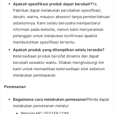
Apakah spesifikasi produk dapat berubah?
Ya.
Pabrikan dapat melakukan perubahan spesifikasi,
desain, warna, maupun aksesori tanpa pemberitahuan
sebelumnya. Kami selalu berusaha memperbarui
informasi pada website, namun kami menyarankan
pelanggan untuk melakukan konfirmasi apabila
membutuhkan spesifikasi tertentu.
Apakah produk yang ditampilkan selalu tersedia?
Ketersediaan produk bersifat dinamis dan dapat
berubah sewaktu-waktu. Silakan menghubungi tim
kami untuk memastikan ketersediaan stok sebelum
melakukan pembayaran.
Pemesanan
Bagaimana cara melakukan pemesanan?
Anda dapat
melakukan pemesanan melalui:
Website MC-TESTER.COM