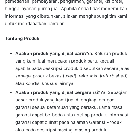
pemesanan, pembayaran, pengiriman, garansi, kalibrasi,
hingga layanan purna jual. Apabila Anda tidak menemukan
informasi yang dibutuhkan, silakan menghubungi tim kami
untuk mendapatkan bantuan.
Tentang Produk
Apakah produk yang dijual baru?
Ya. Seluruh produk
yang kami jual merupakan produk baru, kecuali
apabila pada deskripsi produk disebutkan secara jelas
sebagai produk bekas (
used
), rekondisi (
refurbished
),
atau kondisi khusus lainnya.
Apakah produk yang dijual bergaransi?
Ya. Sebagian
besar produk yang kami jual dilengkapi dengan
garansi sesuai ketentuan yang berlaku. Lama masa
garansi dapat berbeda untuk setiap produk. Informasi
garansi dapat dilihat pada halaman Garansi Produk
atau pada deskripsi masing-masing produk.