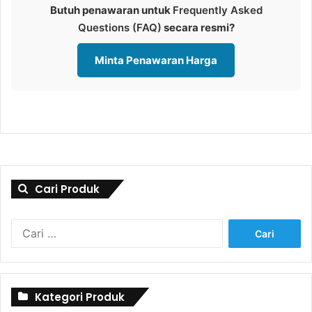
Butuh penawaran untuk
Frequently Asked
Questions (FAQ)
secara resmi?
Minta Penawaran Harga
Cari Produk
Cari
untuk:
Kategori Produk