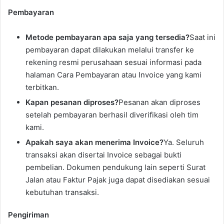
Pembayaran
Metode pembayaran apa saja yang tersedia?
Saat ini
pembayaran dapat dilakukan melalui transfer ke
rekening resmi perusahaan sesuai informasi pada
halaman Cara Pembayaran atau Invoice yang kami
terbitkan.
Kapan pesanan diproses?
Pesanan akan diproses
setelah pembayaran berhasil diverifikasi oleh tim
kami.
Apakah saya akan menerima Invoice?
Ya. Seluruh
transaksi akan disertai Invoice sebagai bukti
pembelian. Dokumen pendukung lain seperti Surat
Jalan atau Faktur Pajak juga dapat disediakan sesuai
kebutuhan transaksi.
Pengiriman