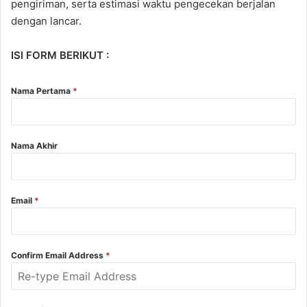
pengiriman, serta estimasi waktu pengecekan berjalan
dengan lancar.
ISI FORM BERIKUT :
Nama Pertama
*
Nama Akhir
Email
*
Confirm Email Address
*