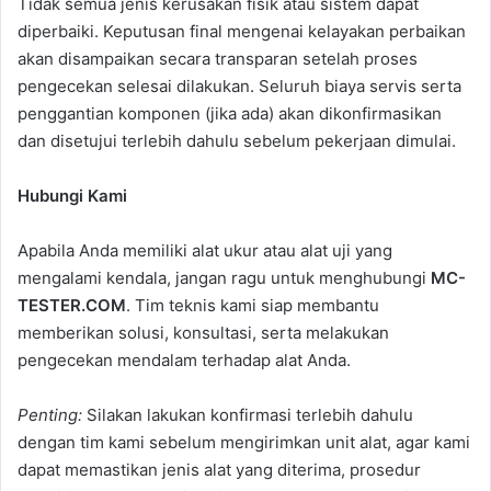
Tidak semua jenis kerusakan fisik atau sistem dapat
diperbaiki. Keputusan final mengenai kelayakan perbaikan
akan disampaikan secara transparan setelah proses
pengecekan selesai dilakukan. Seluruh biaya servis serta
penggantian komponen (jika ada) akan dikonfirmasikan
dan disetujui terlebih dahulu sebelum pekerjaan dimulai.
Hubungi Kami
Apabila Anda memiliki alat ukur atau alat uji yang
mengalami kendala, jangan ragu untuk menghubungi
MC-
TESTER.COM
. Tim teknis kami siap membantu
memberikan solusi, konsultasi, serta melakukan
pengecekan mendalam terhadap alat Anda.
Penting:
Silakan lakukan konfirmasi terlebih dahulu
dengan tim kami sebelum mengirimkan unit alat, agar kami
dapat memastikan jenis alat yang diterima, prosedur