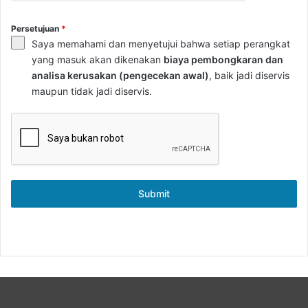
Persetujuan
*
Saya memahami dan menyetujui bahwa setiap perangkat
yang masuk akan dikenakan
biaya pembongkaran dan
analisa kerusakan (pengecekan awal)
, baik jadi diservis
maupun tidak jadi diservis.
Submit