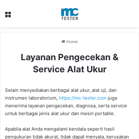
Menu
Home
Layanan Pengecekan &
Service Alat Ukur
Selain menyediakan berbagai alat ukur, alat uji, dan
instrumen laboratorium,
https://mc-tester.com
juga
menerima layanan pengecekan, diagnosa, serta
service
untuk berbagai jenis alat ukur dan mesin
portable
.
Apabila alat Anda mengalami kendala seperti hasil
pengukuran tidak akurat, tidak dapat menyala, kerusakan