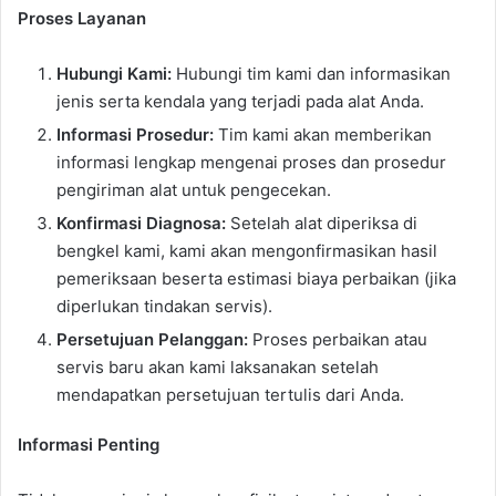
Proses Layanan
Hubungi Kami:
Hubungi tim kami dan informasikan
jenis serta kendala yang terjadi pada alat Anda.
Informasi Prosedur:
Tim kami akan memberikan
informasi lengkap mengenai proses dan prosedur
pengiriman alat untuk pengecekan.
Konfirmasi Diagnosa:
Setelah alat diperiksa di
bengkel kami, kami akan mengonfirmasikan hasil
pemeriksaan beserta estimasi biaya perbaikan (jika
diperlukan tindakan servis).
Persetujuan Pelanggan:
Proses perbaikan atau
servis baru akan kami laksanakan setelah
mendapatkan persetujuan tertulis dari Anda.
Informasi Penting