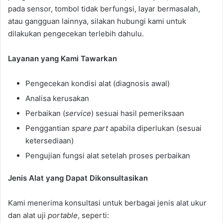
pada sensor, tombol tidak berfungsi, layar bermasalah,
atau gangguan lainnya, silakan hubungi kami untuk
dilakukan pengecekan terlebih dahulu.
Layanan yang Kami Tawarkan
Pengecekan kondisi alat (diagnosis awal)
Analisa kerusakan
Perbaikan (
service
) sesuai hasil pemeriksaan
Penggantian
spare part
apabila diperlukan (sesuai
ketersediaan)
Pengujian fungsi alat setelah proses perbaikan
Jenis Alat yang Dapat Dikonsultasikan
Kami menerima konsultasi untuk berbagai jenis alat ukur
dan alat uji
portable
, seperti: