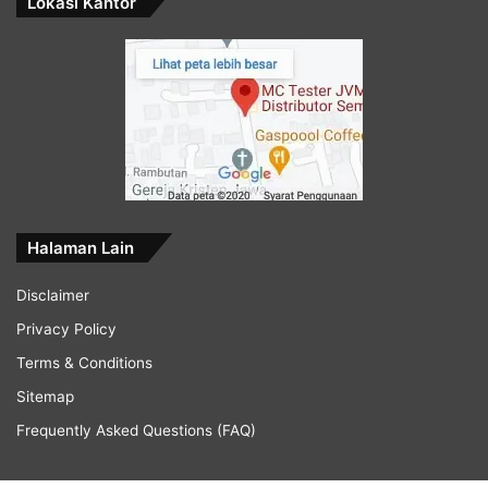
Lokasi Kantor
Halaman Lain
Disclaimer
Privacy Policy
Terms & Conditions
Sitemap
Frequently Asked Questions (FAQ)