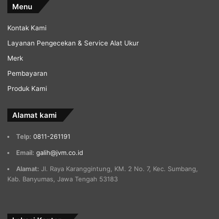
Menu
Kontak Kami
Layanan Pengecekan & Service Alat Ukur
Merk
Pembayaran
Produk Kami
Alamat kami
Telp:
0811-261191
Email:
galih@jvm.co.id
Alamat:
Jl. Raya Karanggintung, KM. 2 No. 7, Kec. Sumbang,
Kab. Banyumas, Jawa Tengah 53183