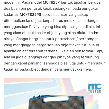
model ini. Pada model MC7825P bentuk tusukan berupa
dua buah pin penusuk kecil, sedangkan pada pengukur
kadar air
MC-7825PS
berupa sensor yang cukup
ditempelkan ke object tanpa harus melukai atau dengan
menggunakan PIN type yang bisa dipasangkan di alat ini
yang akan ditusukkan ke object yang akan diukur kadar
airnya. Sangat berguna untuk perusahaan / perorangan
yang menganggap harga sebuah object akan turun jauh
apabila object tersebut terkena luka oleh sensornya. Tapi,
alat ini juga dilengkapi dengan pin type yang terhubung
dengan kabel panjang, sehingga bisa juga untuk mengukur
kadar air
pada object dengan cara menusukkannya.