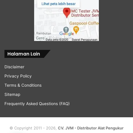
Halaman Lain
Disclaimer
Privacy Policy
Terms & Conditions
Sitemap
Frequently Asked Questions (FAQ)
© Copyright 2011 - 2026,
CV. JVM - Distributor Alat Pengukur