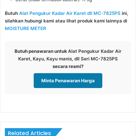
Butuh
Alat Pengukur Kadar Air Karet dll MC-7825PS
ini,
silahkan hubungi kami atau lihat produk kami lainnya di
MOISTURE METER
Butuh penawaran untuk
Alat Pengukur Kadar Air
Karet, Kayu, Kayu manis, dll Seri MC-7825PS
secara resmi?
Minta Penawaran Harga
Related Articles