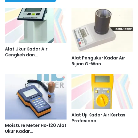
Alat Ukur Kadar Air
Cengkeh dan…
Alat Pengukur Kadar Air
Bijian G-Won…
Alat Uji Kadar Air Kertas
Profesional…
Moisture Meter Hx-120 Alat
Ukur Kadar…