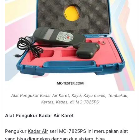
Alat Pengukur Kadar Air Karet, Kayu, Kayu manis, Tembakau,
Kertas, Kapas, dll MC-7825PS
Alat Pengukur Kadar Air Karet
Pengukur
Kadar Air
seri MC-7825PS ini merupakan alat
yang bisa digunakan dengan dua sistem, bisa