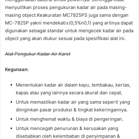
menyulitkan proses pengukuran kadar air pada masing-
masing object.Keakuratan MC7825PS juga sama dengan
MC-7825P yakni mendekati±(0,5%n0,1) yang artinya dapat
digunakan sebagai standar untuk mengecek kadar air pada
object yang akan diukur sesuai pada spesifikasi alat ini.
Alat Pengukur Kadar Air Karet
Kegunaan:
Menentukan kadar air dalam kayu, tembakau, kertas,
kapas atau yang lainnya secara akurat dan cepat,
Untuk memastikan kadar air yang sama seperti yang
diinginkan pasar produksi & tingkat kekeringannya.
Untuk menghemat waktu & biaya di pengeringan.
Untuk mencegah penurunan & kerusakan yang
disebabkan oleh kelembaban di penyimpanan &