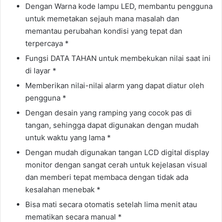
Dengan Warna kode lampu LED, membantu pengguna
untuk memetakan sejauh mana masalah dan
memantau perubahan kondisi yang tepat dan
terpercaya *
Fungsi DATA TAHAN untuk membekukan nilai saat ini
di layar *
Memberikan nilai-nilai alarm yang dapat diatur oleh
pengguna *
Dengan desain yang ramping yang cocok pas di
tangan, sehingga dapat digunakan dengan mudah
untuk waktu yang lama *
Dengan mudah digunakan tangan LCD digital display
monitor dengan sangat cerah untuk kejelasan visual
dan memberi tepat membaca dengan tidak ada
kesalahan menebak *
Bisa mati secara otomatis setelah lima menit atau
mematikan secara manual *