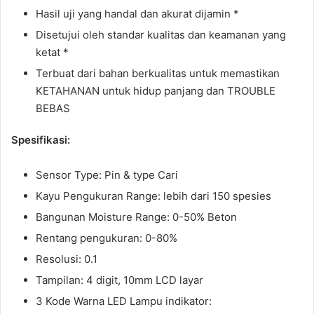
Hasil uji yang handal dan akurat dijamin *
Disetujui oleh standar kualitas dan keamanan yang
ketat *
Terbuat dari bahan berkualitas untuk memastikan
KETAHANAN untuk hidup panjang dan TROUBLE
BEBAS
Spesifikasi:
Sensor Type: Pin & type Cari
Kayu Pengukuran Range: lebih dari 150 spesies
Bangunan Moisture Range: 0-50% Beton
Rentang pengukuran: 0-80%
Resolusi: 0.1
Tampilan: 4 digit, 10mm LCD layar
3 Kode Warna LED Lampu indikator: