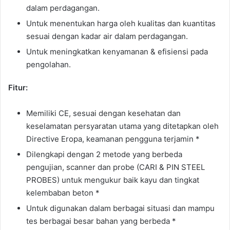
dalam perdagangan.
Untuk menentukan harga oleh kualitas dan kuantitas
sesuai dengan kadar air dalam perdagangan.
Untuk meningkatkan kenyamanan & efisiensi pada
pengolahan.
Fitur:
Memiliki CE, sesuai dengan kesehatan dan
keselamatan persyaratan utama yang ditetapkan oleh
Directive Eropa, keamanan pengguna terjamin *
Dilengkapi dengan 2 metode yang berbeda
pengujian, scanner dan probe (CARI & PIN STEEL
PROBES) untuk mengukur baik kayu dan tingkat
kelembaban beton *
Untuk digunakan dalam berbagai situasi dan mampu
tes berbagai besar bahan yang berbeda *