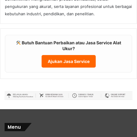
pengukuran yang akurat, serta layanan profesional untuk berbagai
kebutuhan industri, pendidikan, dan penelitian.
Butuh Bantuan Perbaikan atau Jasa Service Alat
Ukur?
Ajukan Jasa Service
Menu