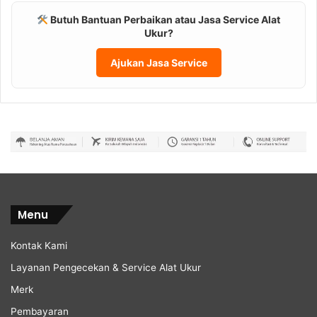
Butuh Bantuan Perbaikan atau Jasa Service Alat
Ukur?
Ajukan Jasa Service
Menu
Kontak Kami
Layanan Pengecekan & Service Alat Ukur
Merk
Pembayaran