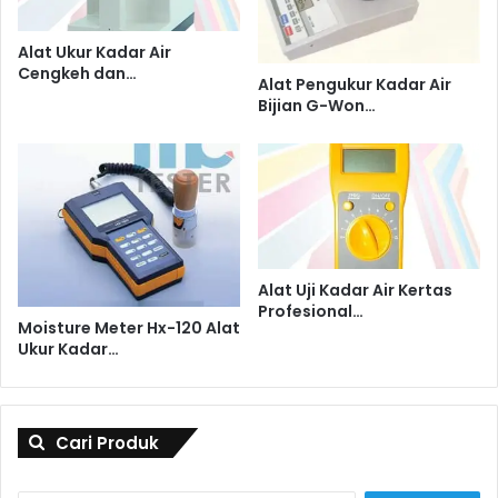
Alat Ukur Kadar Air
Cengkeh dan…
Alat Pengukur Kadar Air
Bijian G-Won…
Alat Uji Kadar Air Kertas
Profesional…
Moisture Meter Hx-120 Alat
Ukur Kadar…
Cari Produk