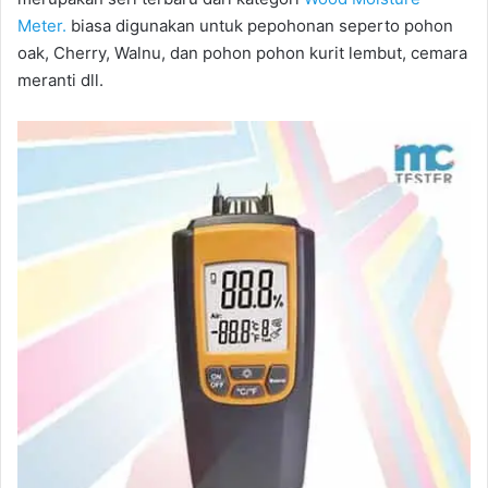
Meter.
biasa digunakan untuk pepohonan seperto pohon
oak, Cherry, Walnu, dan pohon pohon kurit lembut, cemara
meranti dll.