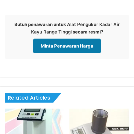
Butuh penawaran untuk
Alat Pengukur Kadar Air
Kayu Range Tinggi
secara resmi?
Minta Penawaran Harga
Related Articles