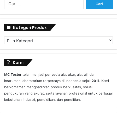
Cari
untuk:
Kategori Produk
Kategori
Produk
Kami
MC Tester
telah menjadi penyedia alat ukur, alat uji, dan
instrumen laboratorium terpercaya di Indonesia sejak
2011
. Kami
berkomitmen menghadirkan produk berkualitas, solusi
pengukuran yang akurat, serta layanan profesional untuk berbagai
kebutuhan industri, pendidikan, dan penelitian.