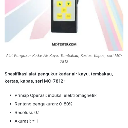
Alat Pengukur Kadar Air Kayu, Tembakau, Kertas, Kapas, seri MC-
7812
Spesifikasi alat pengukur kadar air kayu, tembakau,
kertas, kapas, seri MC-7812 :
Prinsip Operasi: induksi elektromagnetik
Rentang pengukuran: 0-80%
Resolusi: 0.1
Akurasi: ± 1