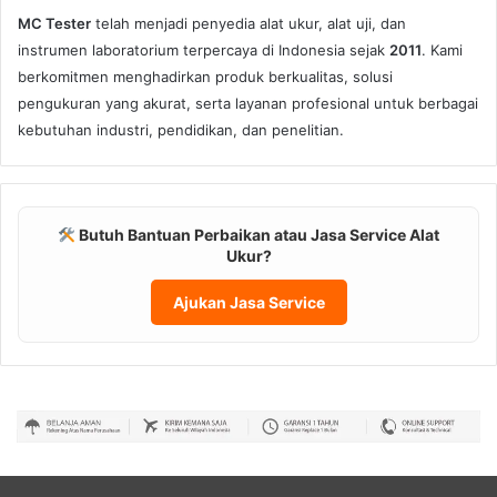
MC Tester
telah menjadi penyedia alat ukur, alat uji, dan
instrumen laboratorium terpercaya di Indonesia sejak
2011
. Kami
berkomitmen menghadirkan produk berkualitas, solusi
pengukuran yang akurat, serta layanan profesional untuk berbagai
kebutuhan industri, pendidikan, dan penelitian.
Butuh Bantuan Perbaikan atau Jasa Service Alat
Ukur?
Ajukan Jasa Service