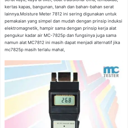
kertas kapas, bangunan, tanah dan bahan-bahan serat
lainnya.Moisture Meter 7812 ini sering digunakan untuk
pemakaian yang simpel dan mudah dengan prinsip induksi
elektromagnetik, hampir sama dengan prinsip kerja alat
pengukur kadar air MC-7825p dan fungsinya juga sama
namun alat MC7812 ini masih dapat menjadi alternatif jika
mc7825p masih terlalu mahal,