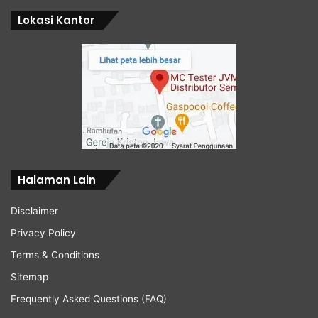
Lokasi Kantor
Halaman Lain
Disclaimer
Privacy Policy
Terms & Conditions
Sitemap
Frequently Asked Questions (FAQ)