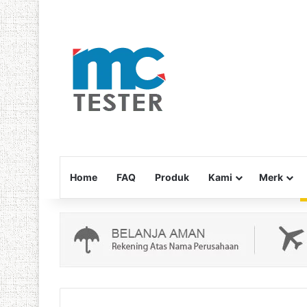
Home
FAQ
Produk
Kami
Merk