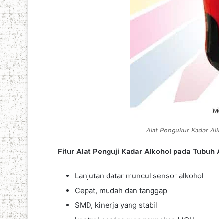
Alat Pengukur Kadar Al
Fitur Alat Penguji Kadar Alkohol pada Tubuh
Lanjutan datar muncul sensor alkohol
Cepat, mudah dan tanggap
SMD, kinerja yang stabil