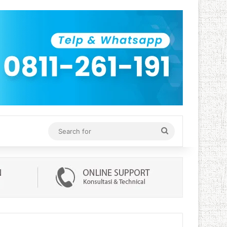
Search
for