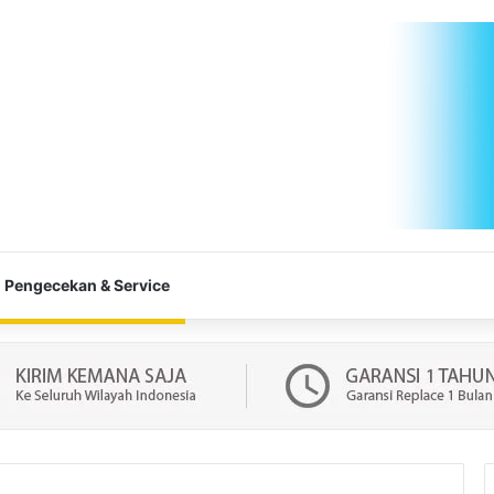
Pengecekan & Service