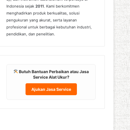
Indonesia sejak
2011
. Kami berkomitmen
menghadirkan produk berkualitas, solusi
pengukuran yang akurat, serta layanan
profesional untuk berbagai kebutuhan industri,
pendidikan, dan penelitian.
Butuh Bantuan Perbaikan atau Jasa
Service Alat Ukur?
Ajukan Jasa Service