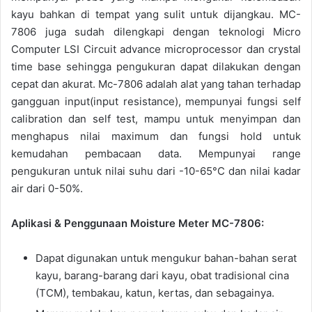
kayu bahkan di tempat yang sulit untuk dijangkau. MC-
7806 juga sudah dilengkapi dengan teknologi Micro
Computer LSI Circuit advance microprocessor dan crystal
time base sehingga pengukuran dapat dilakukan dengan
cepat dan akurat. Mc-7806 adalah alat yang tahan terhadap
gangguan input(input resistance), mempunyai fungsi self
calibration dan self test, mampu untuk menyimpan dan
menghapus nilai maximum dan fungsi hold untuk
kemudahan pembacaan data. Mempunyai range
pengukuran untuk nilai suhu dari -10-65°C dan nilai kadar
air dari 0-50%.
Aplikasi & Penggunaan Moisture Meter MC-7806:
Dapat digunakan untuk mengukur bahan-bahan serat
kayu, barang-barang dari kayu, obat tradisional cina
(TCM), tembakau, katun, kertas, dan sebagainya.