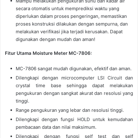
Mampu melakukan pengukuran suhu dan kadar air
secara otomatis untuk memprediksi waktu yang
diperlukan dalam proses pengeringan, memastikan
proses konstruksi dilakukan dengan sempurna, dan
melakukan verifikasi jika terjadi kerusakan. Dapat
digunakan dengan mudah dan aman!
Fitur Utama Moisture Meter MC-7806:
MC-7806 sangat mudah digunakan, efektif dan aman.
Dilengkapi dengan microcomputer LSI Circuit dan
crystal time base sehingga dapat melakukan
pengukuran dengan sangkat akurat dan resolusi yang
tinggi.
Range pengukuran yang lebar dan resolusi tinggi.
Dilengkapi dengan fungsi HOLD untuk kemudahan
pembacaan data dan nilai maksimum.
Dilengkapi dengan fungsi self test dan self