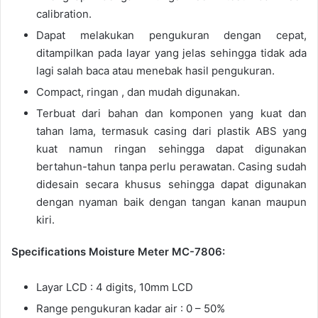
calibration.
Dapat melakukan pengukuran dengan cepat,
ditampilkan pada layar yang jelas sehingga tidak ada
lagi salah baca atau menebak hasil pengukuran.
Compact, ringan , dan mudah digunakan.
Terbuat dari bahan dan komponen yang kuat dan
tahan lama, termasuk casing dari plastik ABS yang
kuat namun ringan sehingga dapat digunakan
bertahun-tahun tanpa perlu perawatan. Casing sudah
didesain secara khusus sehingga dapat digunakan
dengan nyaman baik dengan tangan kanan maupun
kiri.
Specifications Moisture Meter MC-7806:
Layar LCD : 4 digits, 10mm LCD
Range pengukuran kadar air : 0 – 50%