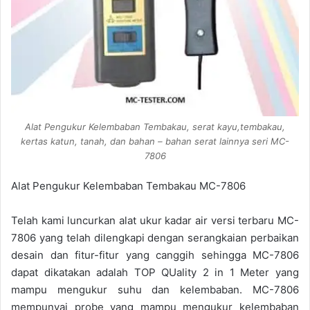
Alat Pengukur Kelembaban Tembakau, serat kayu,tembakau,
kertas katun, tanah, dan bahan – bahan serat lainnya seri MC-
7806
Alat Pengukur Kelembaban Tembakau MC-7806
Telah kami luncurkan alat ukur kadar air versi terbaru MC-
7806 yang telah dilengkapi dengan serangkaian perbaikan
desain dan fitur-fitur yang canggih sehingga MC-7806
dapat dikatakan adalah TOP QUality 2 in 1 Meter yang
mampu mengukur suhu dan kelembaban. MC-7806
mempunyai probe yang mampu mengukur kelembaban