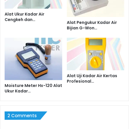
Alat Ukur Kadar Air
Cengkeh dan…
Alat Pengukur Kadar Air
Bijian G-Won…
Alat Uji Kadar Air Kertas
Profesional…
Moisture Meter Hx-120 Alat
Ukur Kadar…
2 Comments