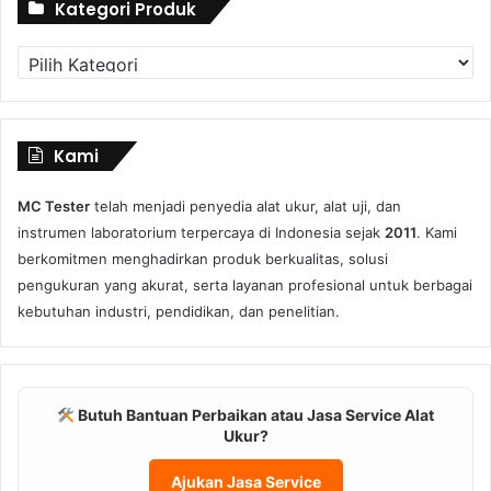
Kategori Produk
Kategori
Produk
Kami
MC Tester
telah menjadi penyedia alat ukur, alat uji, dan
instrumen laboratorium terpercaya di Indonesia sejak
2011
. Kami
berkomitmen menghadirkan produk berkualitas, solusi
pengukuran yang akurat, serta layanan profesional untuk berbagai
kebutuhan industri, pendidikan, dan penelitian.
Butuh Bantuan Perbaikan atau Jasa Service Alat
Ukur?
Ajukan Jasa Service