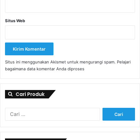
Situs Web
Situs ini menggunakan Akismet untuk mengurangi spam.
Pelajari
bagaimana data komentar Anda diproses
Cari Produk
Cari
untuk: