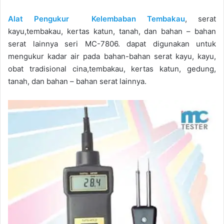
Alat Pengukur Kelembaban Tembakau
, serat
kayu,tembakau, kertas katun, tanah, dan bahan – bahan
serat lainnya seri MC-7806. dapat digunakan untuk
mengukur kadar air pada bahan-bahan serat kayu, kayu,
obat tradisional cina,tembakau, kertas katun, gedung,
tanah, dan bahan – bahan serat lainnya.