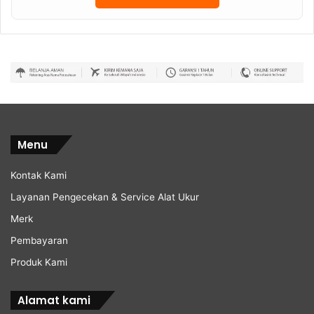
Menu
Kontak Kami
Layanan Pengecekan & Service Alat Ukur
Merk
Pembayaran
Produk Kami
Alamat kami