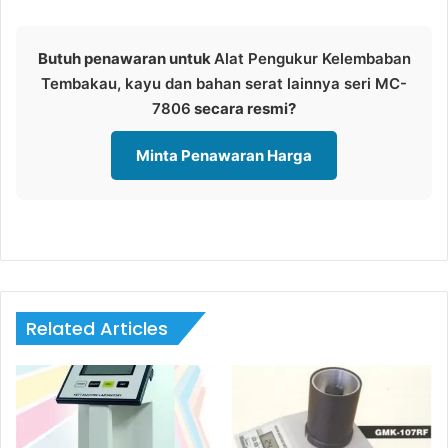
Butuh penawaran untuk
Alat Pengukur Kelembaban
Tembakau, kayu dan bahan serat lainnya seri MC-
7806
secara resmi?
Minta Penawaran Harga
Related Articles