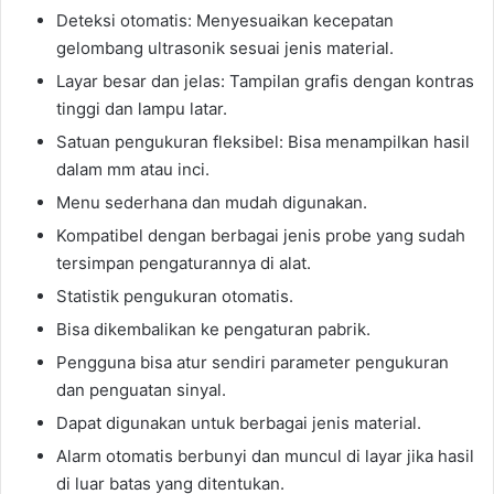
Deteksi otomatis: Menyesuaikan kecepatan
gelombang ultrasonik sesuai jenis material.
Layar besar dan jelas: Tampilan grafis dengan kontras
tinggi dan lampu latar.
Satuan pengukuran fleksibel: Bisa menampilkan hasil
dalam mm atau inci.
Menu sederhana dan mudah digunakan.
Kompatibel dengan berbagai jenis probe yang sudah
tersimpan pengaturannya di alat.
Statistik pengukuran otomatis.
Bisa dikembalikan ke pengaturan pabrik.
Pengguna bisa atur sendiri parameter pengukuran
dan penguatan sinyal.
Dapat digunakan untuk berbagai jenis material.
Alarm otomatis berbunyi dan muncul di layar jika hasil
di luar batas yang ditentukan.