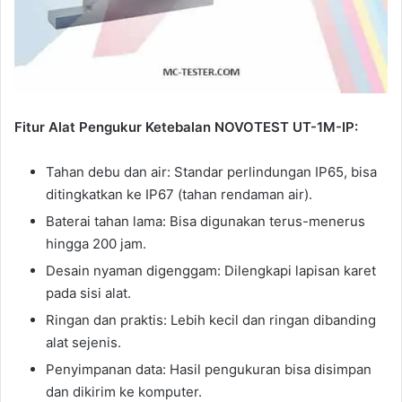
Fitur Alat Pengukur Ketebalan NOVOTEST UT-1M-IP:
Tahan debu dan air: Standar perlindungan IP65, bisa
ditingkatkan ke IP67 (tahan rendaman air).
Baterai tahan lama: Bisa digunakan terus-menerus
hingga 200 jam.
Desain nyaman digenggam: Dilengkapi lapisan karet
pada sisi alat.
Ringan dan praktis: Lebih kecil dan ringan dibanding
alat sejenis.
Penyimpanan data: Hasil pengukuran bisa disimpan
dan dikirim ke komputer.