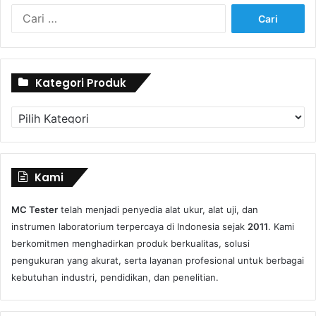
Cari
untuk:
Kategori Produk
Kategori
Produk
Kami
MC Tester
telah menjadi penyedia alat ukur, alat uji, dan
instrumen laboratorium terpercaya di Indonesia sejak
2011
. Kami
berkomitmen menghadirkan produk berkualitas, solusi
pengukuran yang akurat, serta layanan profesional untuk berbagai
kebutuhan industri, pendidikan, dan penelitian.