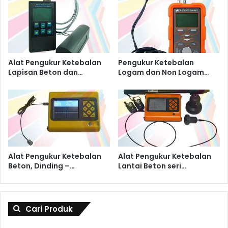
Alat Pengukur Ketebalan
Pengukur Ketebalan
Lapisan Beton dan…
Logam dan Non Logam…
Alat Pengukur Ketebalan
Alat Pengukur Ketebalan
Beton, Dinding –…
Lantai Beton seri…
Cari Produk