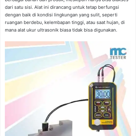
dari satu sisi. Alat ini dirancang untuk tetap berfungsi
dengan baik di kondisi lingkungan yang sulit, seperti
ruangan berdebu, kelembapan tinggi, atau saat hujan, di
mana alat ukur ultrasonik biasa tidak bisa digunakan.