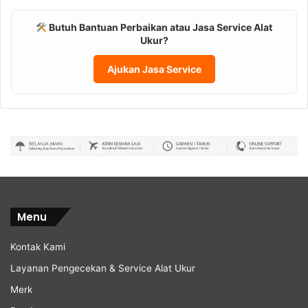
Butuh Bantuan Perbaikan atau Jasa Service Alat
Ukur?
Ajukan Jasa Service
Menu
Kontak Kami
Layanan Pengecekan & Service Alat Ukur
Merk