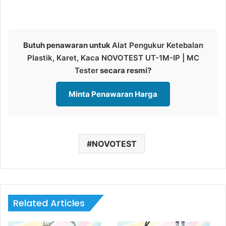
Butuh penawaran untuk
Alat Pengukur Ketebalan
Plastik, Karet, Kaca NOVOTEST UT-1M-IP | MC
Tester
secara resmi?
Minta Penawaran Harga
NOVOTEST
Related Articles