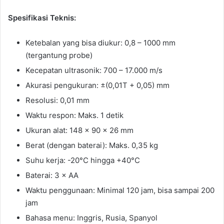
Spesifikasi Teknis:
Ketebalan yang bisa diukur: 0,8 – 1000 mm
(tergantung probe)
Kecepatan ultrasonik: 700 – 17.000 m/s
Akurasi pengukuran: ±(0,01T + 0,05) mm
Resolusi: 0,01 mm
Waktu respon: Maks. 1 detik
Ukuran alat: 148 × 90 × 26 mm
Berat (dengan baterai): Maks. 0,35 kg
Suhu kerja: -20°C hingga +40°C
Baterai: 3 × AA
Waktu penggunaan: Minimal 120 jam, bisa sampai 200
jam
Bahasa menu: Inggris, Rusia, Spanyol