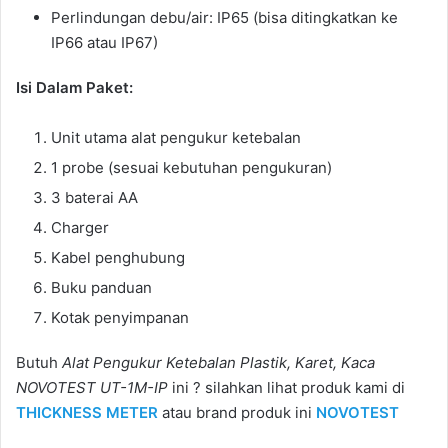
Perlindungan debu/air: IP65 (bisa ditingkatkan ke
IP66 atau IP67)
Isi Dalam Paket:
Unit utama alat pengukur ketebalan
1 probe (sesuai kebutuhan pengukuran)
3 baterai AA
Charger
Kabel penghubung
Buku panduan
Kotak penyimpanan
Butuh
Alat Pengukur Ketebalan Plastik, Karet, Kaca
NOVOTEST UT-1M-IP
ini ? silahkan lihat produk kami di
THICKNESS METER
atau brand produk ini
NOVOTEST