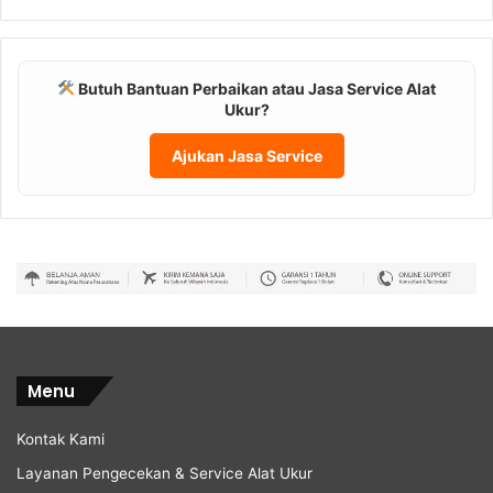
Butuh Bantuan Perbaikan atau Jasa Service Alat
Ukur?
Ajukan Jasa Service
Menu
Kontak Kami
Layanan Pengecekan & Service Alat Ukur