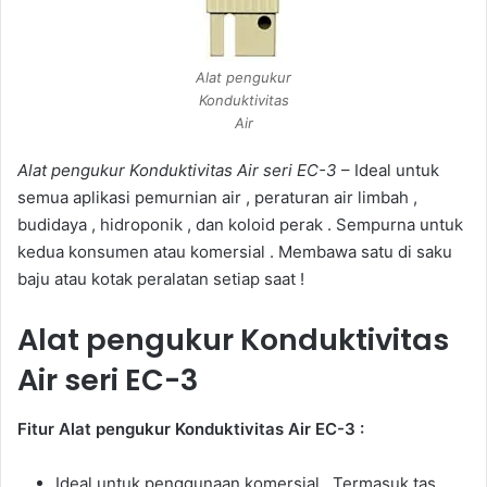
Alat pengukur
Konduktivitas
Air
Alat pengukur Konduktivitas Air seri EC-3
– Ideal untuk
semua aplikasi pemurnian air , peraturan air limbah ,
budidaya , hidroponik , dan koloid perak . Sempurna untuk
kedua konsumen atau komersial . Membawa satu di saku
baju atau kotak peralatan setiap saat !
Alat pengukur Konduktivitas
Air seri EC-3
Fitur Alat pengukur Konduktivitas Air EC-3 :
Ideal untuk penggunaan komersial . Termasuk tas