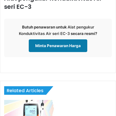
seri EC-3
Butuh penawaran untuk
Alat pengukur
Konduktivitas Air seri EC-3
secara resmi?
Minta Penawaran Harga
Related Articles