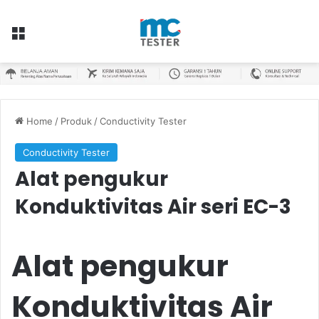
Menu
Home
/
Produk
/
Conductivity Tester
Conductivity Tester
Alat pengukur
Konduktivitas Air seri EC-3
Alat pengukur
Konduktivitas Air