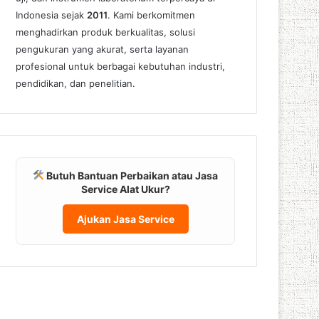
Indonesia sejak
2011
. Kami berkomitmen
menghadirkan produk berkualitas, solusi
pengukuran yang akurat, serta layanan
profesional untuk berbagai kebutuhan industri,
pendidikan, dan penelitian.
Butuh Bantuan Perbaikan atau Jasa
Service Alat Ukur?
Ajukan Jasa Service