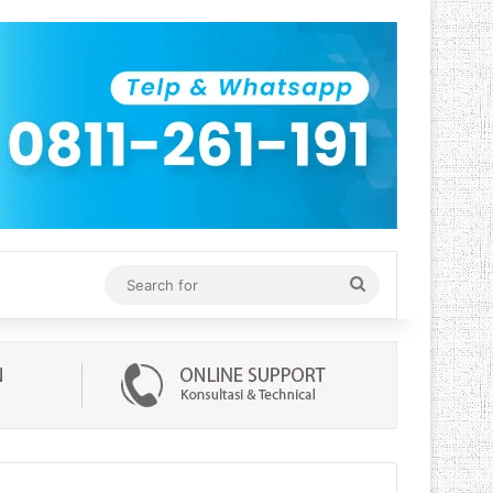
Search
for