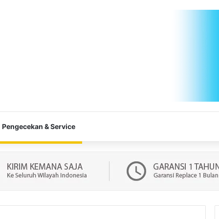
Pengecekan & Service