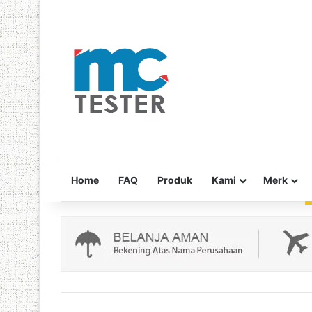
Home
FAQ
Produk
Kami
Merk