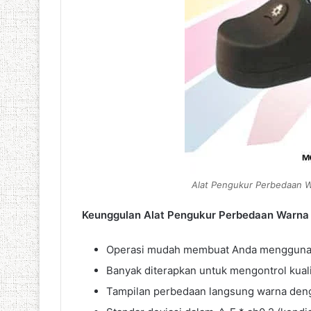
Alat Pengukur Perbedaan W
Keunggulan Alat Pengukur Perbedaan Warna D
Operasi mudah membuat Anda mengguna
Banyak diterapkan untuk mengontrol kualit
Tampilan perbedaan langsung warna dengan 