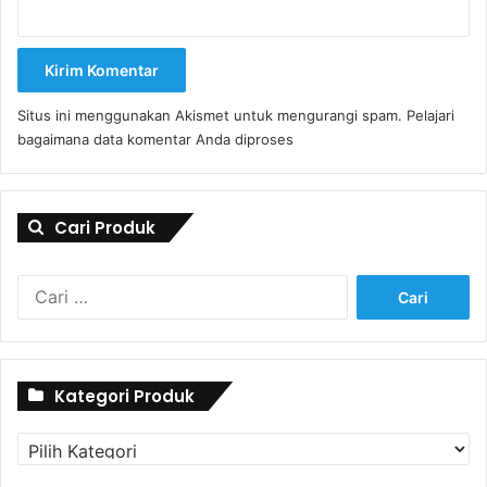
Situs ini menggunakan Akismet untuk mengurangi spam.
Pelajari
bagaimana data komentar Anda diproses
Cari Produk
Cari
untuk:
Kategori Produk
Kategori
Produk