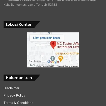
Kab. Banyumas, Jawa Tengah 53183
Lokasi Kantor
Halaman Lain
Disclaimer
Privacy Policy
Terms & Conditions