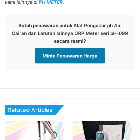
kami lainnya di
PH METER.
Butuh penawaran untuk
Alat Pengukur ph Air,
Cairan dan Larutan lainnya ORP Meter seri pH-099
secara resmi?
Minta Penawaran Harga
Related Articles