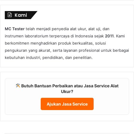
Kami
MC Tester
telah menjadi penyedia alat ukur, alat uji, dan
instrumen laboratorium terpercaya di Indonesia sejak
2011
. Kami
berkomitmen menghadirkan produk berkualitas, solusi
pengukuran yang akurat, serta layanan profesional untuk berbagai
kebutuhan industri, pendidikan, dan penelitian.
Butuh Bantuan Perbaikan atau Jasa Service Alat
Ukur?
Ajukan Jasa Service