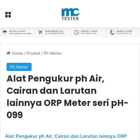
Menu
Home
/
Produk
/
Ph Meter
Ph Meter
Alat Pengukur ph Air,
Cairan dan Larutan
lainnya ORP Meter seri pH-
099
Alat Pengukur ph Air, Cairan dan Larutan lainnya ORP