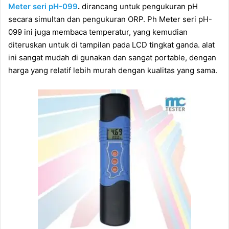
Meter seri pH-099
.
dirancang untuk pengukuran pH
secara simultan dan pengukuran ORP. Ph Meter seri pH-
099 ini juga membaca temperatur, yang kemudian
diteruskan untuk di tampilan pada LCD tingkat ganda. alat
ini sangat mudah di gunakan dan sangat portable, dengan
harga yang relatif lebih murah dengan kualitas yang sama.