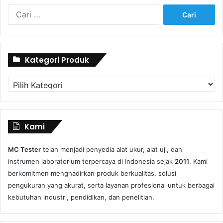
Cari
untuk:
Kategori Produk
Kategori
Produk
Kami
MC Tester
telah menjadi penyedia alat ukur, alat uji, dan
instrumen laboratorium terpercaya di Indonesia sejak
2011
. Kami
berkomitmen menghadirkan produk berkualitas, solusi
pengukuran yang akurat, serta layanan profesional untuk berbagai
kebutuhan industri, pendidikan, dan penelitian.