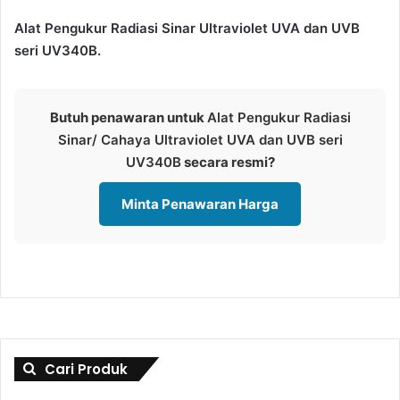
Alat Pengukur Radiasi Sinar Ultraviolet UVA dan UVB
seri UV340B.
Butuh penawaran untuk
Alat Pengukur Radiasi
Sinar/ Cahaya Ultraviolet UVA dan UVB seri
UV340B
secara resmi?
Minta Penawaran Harga
Cari Produk