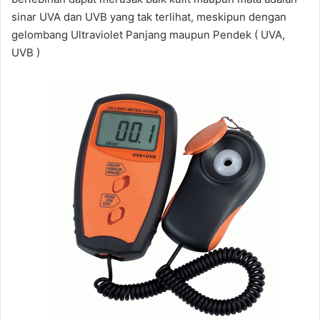
sinar UVA dan UVB yang tak terlihat, meskipun dengan
gelombang Ultraviolet Panjang maupun Pendek ( UVA,
UVB )