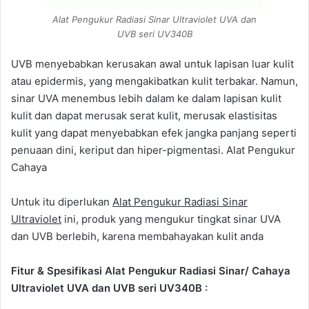
Alat Pengukur Radiasi Sinar Ultraviolet UVA dan
UVB seri UV340B
UVB menyebabkan kerusakan awal untuk lapisan luar kulit
atau epidermis, yang mengakibatkan kulit terbakar. Namun,
sinar UVA menembus lebih dalam ke dalam lapisan kulit
kulit dan dapat merusak serat kulit, merusak elastisitas
kulit yang dapat menyebabkan efek jangka panjang seperti
penuaan dini, keriput dan hiper-pigmentasi. Alat Pengukur
Cahaya
Untuk itu diperlukan
Alat Pengukur Radiasi Sinar
Ultraviolet
ini, produk yang mengukur tingkat sinar UVA
dan UVB berlebih, karena membahayakan kulit anda
Fitur & Spesifikasi Alat Pengukur Radiasi Sinar/ Cahaya
Ultraviolet UVA dan UVB seri UV340B :