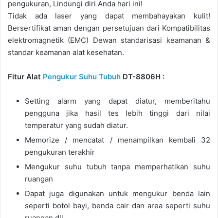
pengukuran, Lindungi diri Anda hari ini!
Tidak ada laser yang dapat membahayakan kulit!
Bersertifikat aman dengan persetujuan dari Kompatibilitas
elektromagnetik (EMC) Dewan standarisasi keamanan &
standar keamanan alat kesehatan.
Fitur Alat
Pengukur Suhu Tubuh
DT-8806H :
Setting alarm yang dapat diatur, memberitahu
pengguna jika hasil tes lebih tinggi dari nilai
temperatur yang sudah diatur.
Memorize / mencatat / menampilkan kembali 32
pengukuran terakhir
Mengukur suhu tubuh tanpa memperhatikan suhu
ruangan
Dapat juga digunakan untuk mengukur benda lain
seperti botol bayi, benda cair dan area seperti suhu
ruangan dll..