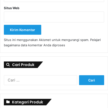
Situs Web
Situs ini menggunakan Akismet untuk mengurangi spam.
Pelajari
bagaimana data komentar Anda diproses
Cari Produk
Cari
untuk:
Kategori Produk