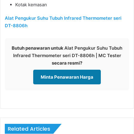
Kotak kemasan
Alat Pengukur Suhu Tubuh Infrared Thermometer seri
DT-8806h
Butuh penawaran untuk
Alat Pengukur Suhu Tubuh
Infrared Thermometer seri DT-8806h | MC Tester
secara resmi?
Minta Penawaran Harga
Related Articles