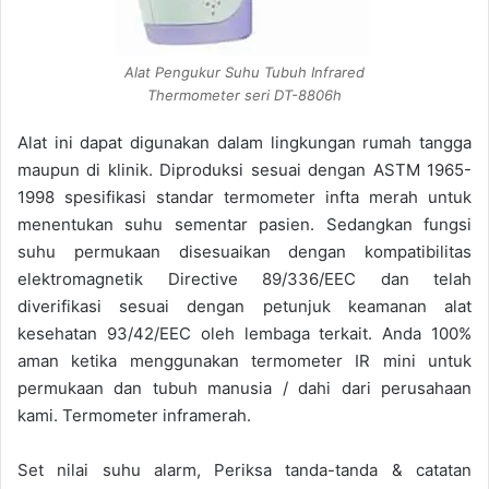
Alat Pengukur Suhu Tubuh Infrared
Thermometer seri DT-8806h
Alat ini dapat digunakan dalam lingkungan rumah tangga
maupun di klinik. Diproduksi sesuai dengan ASTM 1965-
1998 spesifikasi standar termometer infta merah untuk
menentukan suhu sementar pasien. Sedangkan fungsi
suhu permukaan disesuaikan dengan kompatibilitas
elektromagnetik Directive 89/336/EEC dan telah
diverifikasi sesuai dengan petunjuk keamanan alat
kesehatan 93/42/EEC oleh lembaga terkait. Anda 100%
aman ketika menggunakan termometer IR mini untuk
permukaan dan tubuh manusia / dahi dari perusahaan
kami. Termometer inframerah.
Set nilai suhu alarm, Periksa tanda-tanda & catatan