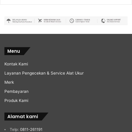
Menu
Kontak Kami
Layanan Pengecekan & Service Alat Ukur
Merk
Pembayaran
Produk Kami
Alamat kami
Telp:
0811-261191