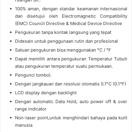
100% aman, dengan standar keamanan internasional
dan disetujui oleh Electromagnetic Compatibility
(EMC) Council Directive & Medical Device Directive
Pengukuran tanpa kontak langsung yang tepat
Didesain untuk penggunaan rutin dan profesional
Satuan pengukuran bisa menggunakan °C / °F
Dapat memilih antara pengukuran Temperatur Tubuh
atau pengukuran temperatur suatu permukaan.
Pengunci tombol.
Dengan jangkauan dan resolusi otomatis 0.1°C (0.1°F)
LCD display dengan backlight
Dengan automatic Data Hold, auto power off & over
range indicator
Non-laser point,untuk menghindari bahaya pada kulit
manusia