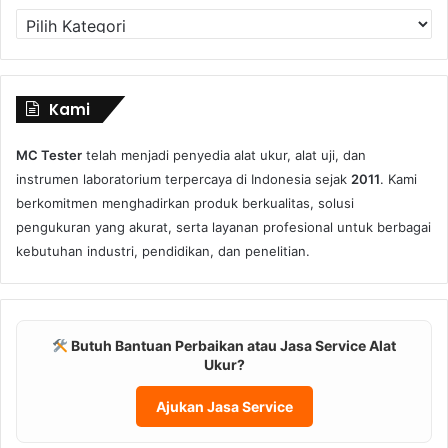
Kategori
Produk
Kami
MC Tester
telah menjadi penyedia alat ukur, alat uji, dan
instrumen laboratorium terpercaya di Indonesia sejak
2011
. Kami
berkomitmen menghadirkan produk berkualitas, solusi
pengukuran yang akurat, serta layanan profesional untuk berbagai
kebutuhan industri, pendidikan, dan penelitian.
Butuh Bantuan Perbaikan atau Jasa Service Alat
Ukur?
Ajukan Jasa Service