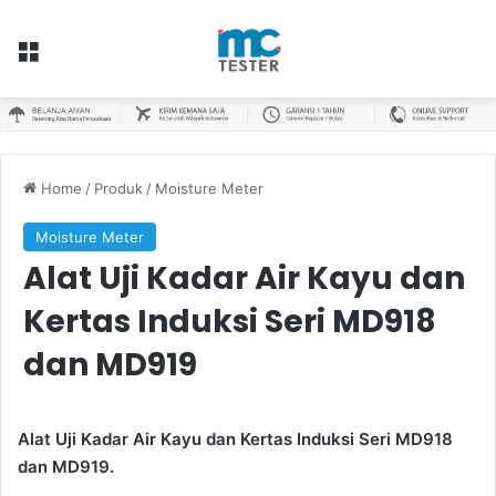
Menu
Home
/
Produk
/
Moisture Meter
Moisture Meter
Alat Uji Kadar Air Kayu dan
Kertas Induksi Seri MD918
dan MD919
Alat Uji Kadar Air Kayu dan Kertas Induksi Seri MD918
dan MD919.