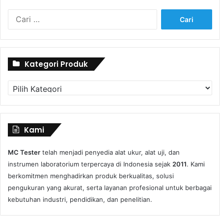
Cari
untuk:
Kategori Produk
Kategori
Produk
Kami
MC Tester
telah menjadi penyedia alat ukur, alat uji, dan
instrumen laboratorium terpercaya di Indonesia sejak
2011
. Kami
berkomitmen menghadirkan produk berkualitas, solusi
pengukuran yang akurat, serta layanan profesional untuk berbagai
kebutuhan industri, pendidikan, dan penelitian.