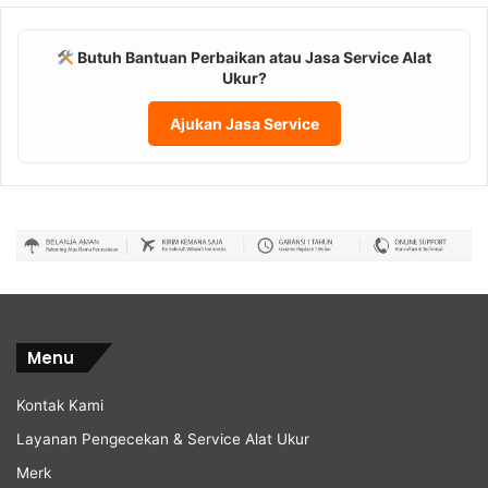
Butuh Bantuan Perbaikan atau Jasa Service Alat
Ukur?
Ajukan Jasa Service
Menu
Kontak Kami
Layanan Pengecekan & Service Alat Ukur
Merk