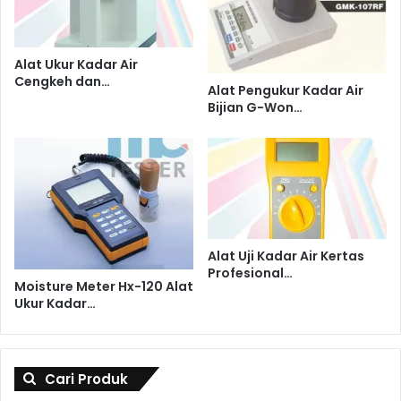
Alat Ukur Kadar Air
Cengkeh dan…
Alat Pengukur Kadar Air
Bijian G-Won…
Alat Uji Kadar Air Kertas
Profesional…
Moisture Meter Hx-120 Alat
Ukur Kadar…
Cari Produk