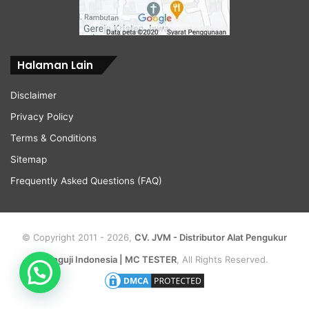
Halaman Lain
Disclaimer
Privacy Policy
Terms & Conditions
Sitemap
Frequently Asked Questions (FAQ)
© Copyright 2011 - 2026,
CV. JVM - Distributor Alat Pengukur
Penguji Indonesia | MC TESTER
, All Rights Reserved.