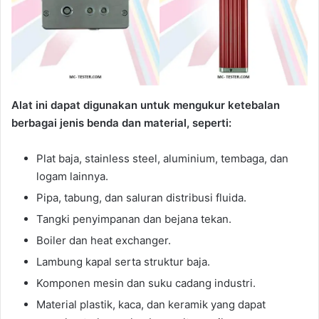
Alat ini dapat digunakan untuk mengukur ketebalan
berbagai jenis benda dan material, seperti:
Plat baja, stainless steel, aluminium, tembaga, dan
logam lainnya.
Pipa, tabung, dan saluran distribusi fluida.
Tangki penyimpanan dan bejana tekan.
Boiler dan heat exchanger.
Lambung kapal serta struktur baja.
Komponen mesin dan suku cadang industri.
Material plastik, kaca, dan keramik yang dapat