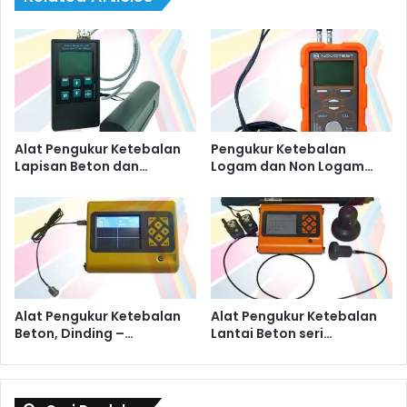
Alat Pengukur Ketebalan
Pengukur Ketebalan
Lapisan Beton dan…
Logam dan Non Logam…
Alat Pengukur Ketebalan
Alat Pengukur Ketebalan
Beton, Dinding –…
Lantai Beton seri…