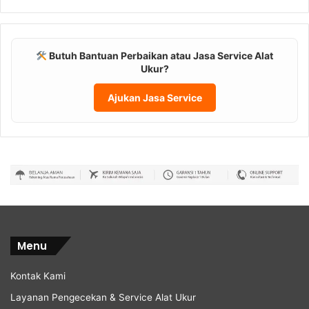
Butuh Bantuan Perbaikan atau Jasa Service Alat
Ukur?
Ajukan Jasa Service
Menu
Kontak Kami
Layanan Pengecekan & Service Alat Ukur