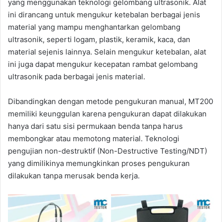
yang menggunakan teknologi gelombang ultrasonik. Alat
ini dirancang untuk mengukur ketebalan berbagai jenis
material yang mampu menghantarkan gelombang
ultrasonik, seperti logam, plastik, keramik, kaca, dan
material sejenis lainnya. Selain mengukur ketebalan, alat
ini juga dapat mengukur kecepatan rambat gelombang
ultrasonik pada berbagai jenis material.
Dibandingkan dengan metode pengukuran manual, MT200
memiliki keunggulan karena pengukuran dapat dilakukan
hanya dari satu sisi permukaan benda tanpa harus
membongkar atau memotong material. Teknologi
pengujian non-destruktif (Non-Destructive Testing/NDT)
yang dimilikinya memungkinkan proses pengukuran
dilakukan tanpa merusak benda kerja.