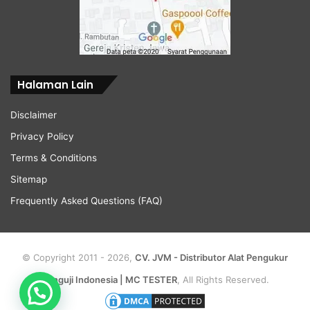
Halaman Lain
Disclaimer
Privacy Policy
Terms & Conditions
Sitemap
Frequently Asked Questions (FAQ)
© Copyright 2011 - 2026,
CV. JVM - Distributor Alat Pengukur
Penguji Indonesia | MC TESTER
, All Rights Reserved.