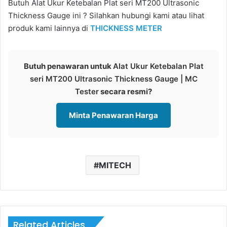
Butuh Alat Ukur Ketebalan Plat seri MT200 Ultrasonic
Thickness Gauge ini ? Silahkan hubungi kami atau lihat
produk kami lainnya di
THICKNESS METER
Butuh penawaran untuk
Alat Ukur Ketebalan Plat
seri MT200 Ultrasonic Thickness Gauge | MC
Tester
secara resmi?
Minta Penawaran Harga
MITECH
Related Articles