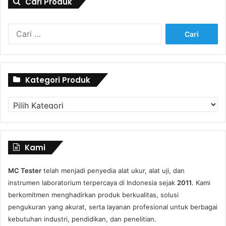
Cari Produk
Cari
untuk:
Kategori Produk
Kategori
Produk
Kami
MC Tester
telah menjadi penyedia alat ukur, alat uji, dan
instrumen laboratorium terpercaya di Indonesia sejak
2011
. Kami
berkomitmen menghadirkan produk berkualitas, solusi
pengukuran yang akurat, serta layanan profesional untuk berbagai
kebutuhan industri, pendidikan, dan penelitian.