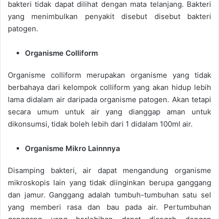
bakteri tidak dapat dilihat dengan mata telanjang. Bakteri
yang menimbulkan penyakit disebut disebut bakteri
patogen.
Organisme Colliform
Organisme colliform merupakan organisme yang tidak
berbahaya dari kelompok colliform yang akan hidup lebih
lama didalam air daripada organisme patogen. Akan tetapi
secara umum untuk air yang dianggap aman untuk
dikonsumsi, tidak boleh lebih dari 1 didalam 100ml air.
Organisme Mikro Lainnnya
Disamping bakteri, air dapat mengandung organisme
mikroskopis lain yang tidak diinginkan berupa ganggang
dan jamur. Ganggang adalah tumbuh-tumbuhan satu sel
yang memberi rasa dan bau pada air. Pertumbuhan