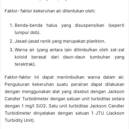
Faktor- faktor kekeruhan air ditentukan oleh:
Benda-benda halus yang disuspensikan (seperti
lumpur dsb).
Jasad-jasad renik yang merupakan plankton.
Warna air (yang antara lain ditimbulkan oleh zat-zat
koloid berasal dari daun-daun tumbuhan yang
terektrak).
Faktor-faktor ini dapat menimbulkan warna dalam air.
Pengukuran kekeruhan suatu perairan dapat dilakukan
dengan menggunakan alat yang disebut dengan Jackson
Candler Turbidimeter dengan satuan unit turbiditas setara
dengan 1 mg/l SiO2. Satu unit turbiditas Jackson Candler
Turbidimeter dinyatakan dengan satuan 1 JTU (Jackson
Turbidity Unit).