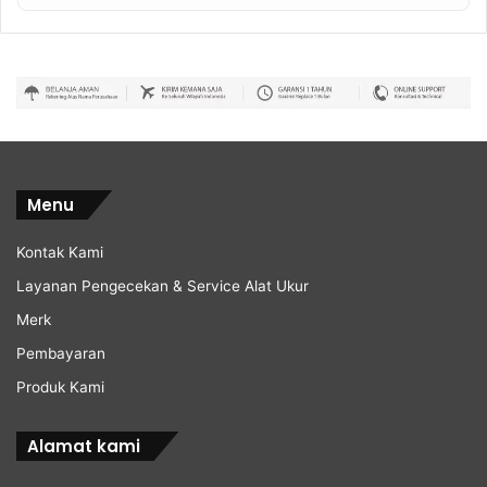
Menu
Kontak Kami
Layanan Pengecekan & Service Alat Ukur
Merk
Pembayaran
Produk Kami
Alamat kami