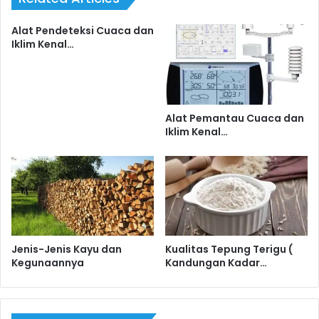
Alat Pendeteksi Cuaca dan
Iklim Kenal…
Alat Pemantau Cuaca dan
Iklim Kenal…
Jenis-Jenis Kayu dan
Kualitas Tepung Terigu (
Kegunaannya
Kandungan Kadar…