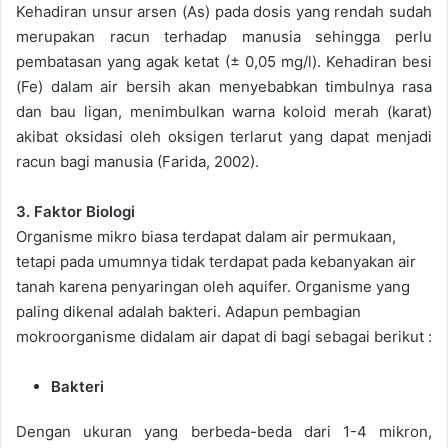
Kehadiran unsur arsen (As) pada dosis yang rendah sudah
merupakan racun terhadap manusia sehingga perlu
pembatasan yang agak ketat (± 0,05 mg/l). Kehadiran besi
(Fe) dalam air bersih akan menyebabkan timbulnya rasa
dan bau ligan, menimbulkan warna koloid merah (karat)
akibat oksidasi oleh oksigen terlarut yang dapat menjadi
racun bagi manusia (Farida, 2002).
3. Faktor Biologi
Organisme mikro biasa terdapat dalam air permukaan,
tetapi pada umumnya tidak terdapat pada kebanyakan air
tanah karena penyaringan oleh aquifer. Organisme yang
paling dikenal adalah bakteri. Adapun pembagian
mokroorganisme didalam air dapat di bagi sebagai berikut :
Bakteri
Dengan ukuran yang berbeda-beda dari 1-4 mikron,