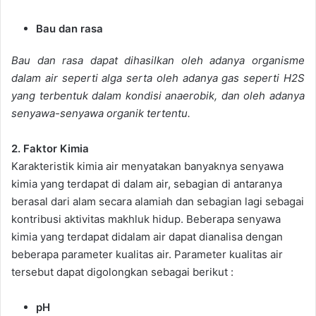
Bau dan rasa
Bau dan rasa dapat dihasilkan oleh adanya organisme
dalam air seperti alga serta oleh adanya gas seperti H2S
yang terbentuk dalam kondisi anaerobik, dan oleh adanya
senyawa-senyawa organik tertentu.
2. Faktor Kimia
Karakteristik kimia air menyatakan banyaknya senyawa
kimia yang terdapat di dalam air, sebagian di antaranya
berasal dari alam secara alamiah dan sebagian lagi sebagai
kontribusi aktivitas makhluk hidup. Beberapa senyawa
kimia yang terdapat didalam air dapat dianalisa dengan
beberapa parameter kualitas air. Parameter kualitas air
tersebut dapat digolongkan sebagai berikut :
pH