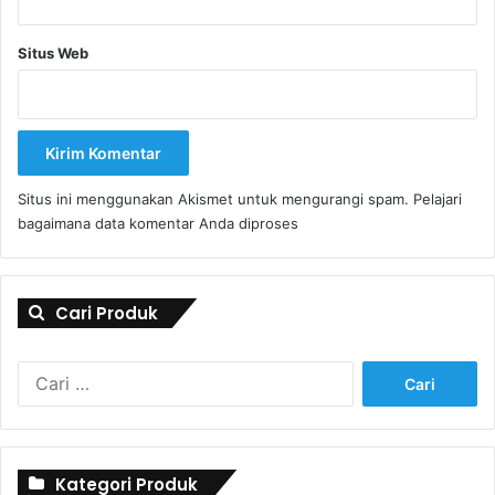
Situs Web
Situs ini menggunakan Akismet untuk mengurangi spam.
Pelajari
bagaimana data komentar Anda diproses
Cari Produk
Cari
untuk:
Kategori Produk