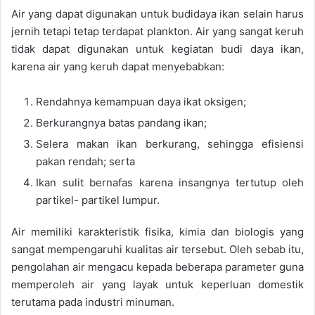
Air yang dapat digunakan untuk budidaya ikan selain harus
jernih tetapi tetap terdapat plankton. Air yang sangat keruh
tidak dapat digunakan untuk kegiatan budi daya ikan,
karena air yang keruh dapat menyebabkan:
Rendahnya kemampuan daya ikat oksigen;
Berkurangnya batas pandang ikan;
Selera makan ikan berkurang, sehingga efisiensi
pakan rendah; serta
Ikan sulit bernafas karena insangnya tertutup oleh
partikel- partikel lumpur.
Air memiliki karakteristik fisika, kimia dan biologis yang
sangat mempengaruhi kualitas air tersebut. Oleh sebab itu,
pengolahan air mengacu kepada beberapa parameter guna
memperoleh air yang layak untuk keperluan domestik
terutama pada industri minuman.