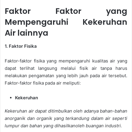
Faktor Faktor yang
Mempengaruhi Kekeruhan
Air lainnya
1. Faktor Fisika
Faktor-faktor fisika yang mempengaruhi kualitas air yang
dapat terlihat langsung melalui fisik air tanpa harus
melakukan pengamatan yang lebih jauh pada air tersebut.
Faktor-faktor fisika pada air meliputi:
Kekeruhan
Kekeruhan air dapat ditimbulkan oleh adanya bahan-bahan
anorganik dan organik yang terkandung dalam air seperti
lumpur dan bahan yang dihasilkanoleh buangan industri.