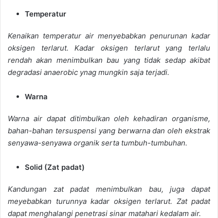
Temperatur
Kenaikan temperatur air menyebabkan penurunan kadar
oksigen terlarut. Kadar oksigen terlarut yang terlalu
rendah akan menimbulkan bau yang tidak sedap akibat
degradasi anaerobic ynag mungkin saja terjadi.
Warna
Warna air dapat ditimbulkan oleh kehadiran organisme,
bahan-bahan tersuspensi yang berwarna dan oleh ekstrak
senyawa-senyawa organik serta tumbuh-tumbuhan.
Solid (Zat padat)
Kandungan zat padat menimbulkan bau, juga dapat
meyebabkan turunnya kadar oksigen terlarut. Zat padat
dapat menghalangi penetrasi sinar matahari kedalam air.