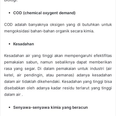
COD (chemical oxygent demand)
COD adalah banyaknya oksigen yang di butuhkan untuk
mengoksidasi bahan-bahan organik secara kimia.
Kesadahan
Kesadahan air yang tinggi akan mempengaruhi efektifitas
pemakaian sabun, namun sebaliknya dapat memberikan
rasa yang segar. Di dalam pemakaian untuk industri (air
ketel, air pendingin, atau pemanas) adanya kesadahan
dalam air tidaklah dikehendaki. Kesadahan yang tinggi bisa
disebabkan oleh adanya kadar residu terlarut yang tinggi
dalam air .
Senyawa-senyawa kimia yang beracun