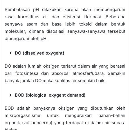
Pembatasan pH dilakukan karena akan mempengaruhi
rasa, korosifitas air dan efisiensi klorinasi. Beberapa
senyawa asam dan basa lebih toksid dalam bentuk
molekuler, dimana disosiasi senyawa-senyawa tersebut
dipengaruhi oleh pH.
DO (dissolved oxygent)
DO adalah jumlah oksigen terlarut dalam air yang berasal
dari fotosintesa dan absorbsi atmosfer/udara. Semakin
banyak jumlah DO maka kualitas air semakin baik.
BOD (biological oxygent demand)
BOD adalah banyaknya oksigen yang dibutuhkan oleh
mikroorgasnisme untuk menguraikan bahan-bahan
organik (zat pencerna) yang terdapat di dalam air secara
biologi.