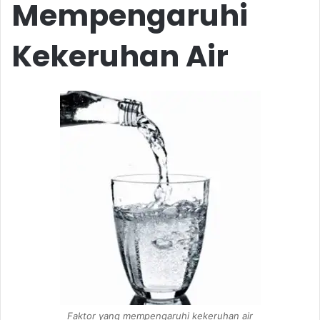
Mempengaruhi
Kekeruhan Air
Faktor yang mempengaruhi kekeruhan air