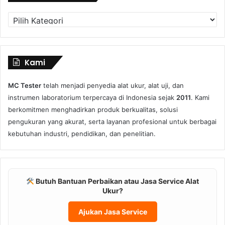
Kategori
Produk
Kami
MC Tester
telah menjadi penyedia alat ukur, alat uji, dan
instrumen laboratorium terpercaya di Indonesia sejak
2011
. Kami
berkomitmen menghadirkan produk berkualitas, solusi
pengukuran yang akurat, serta layanan profesional untuk berbagai
kebutuhan industri, pendidikan, dan penelitian.
Butuh Bantuan Perbaikan atau Jasa Service Alat
Ukur?
Ajukan Jasa Service