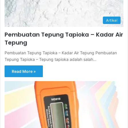
Artikel
Pembuatan Tepung Tapioka – Kadar Air
Tepung
Pembuatan Tepung Tapioka – Kadar Air Tepung Pembuatan
Tepung Tapioka – Tepung tapioka adalah salah…
Read More »