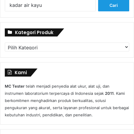
Cari
untuk:
Kategori Produk
Kategori
Produk
Kami
MC Tester
telah menjadi penyedia alat ukur, alat uji, dan
instrumen laboratorium terpercaya di Indonesia sejak
2011
. Kami
berkomitmen menghadirkan produk berkualitas, solusi
pengukuran yang akurat, serta layanan profesional untuk berbagai
kebutuhan industri, pendidikan, dan penelitian.