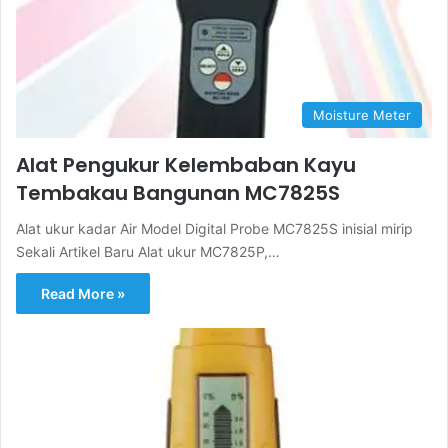
Moisture Meter
Alat Pengukur Kelembaban Kayu
Tembakau Bangunan MC7825S
Alat ukur kadar Air Model Digital Probe MC7825S inisial mirip
Sekali Artikel Baru Alat ukur MC7825P,…
Read More »