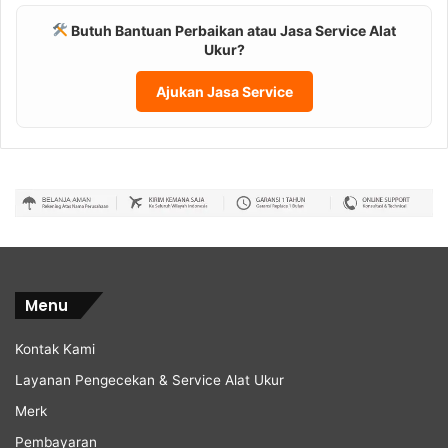
Butuh Bantuan Perbaikan atau Jasa Service Alat
Ukur?
Ajukan Jasa Service
Menu
Kontak Kami
Layanan Pengecekan & Service Alat Ukur
Merk
Pembayaran