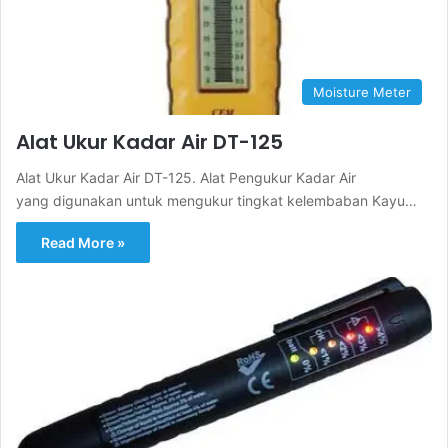
Moisture Meter
Alat Ukur Kadar Air DT-125
Alat Ukur Kadar Air DT-125. Alat Pengukur Kadar Air
yang digunakan untuk mengukur tingkat kelembaban Kayu…
Read More »