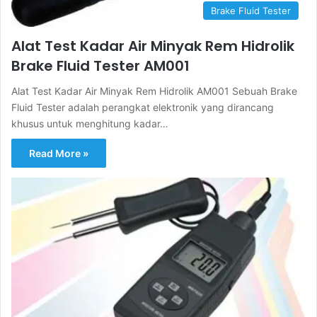
Brake Fluid Tester
Alat Test Kadar Air Minyak Rem Hidrolik
Brake Fluid Tester AM001
Alat Test Kadar Air Minyak Rem Hidrolik AM001 Sebuah Brake
Fluid Tester adalah perangkat elektronik yang dirancang
khusus untuk menghitung kadar…
Read More »