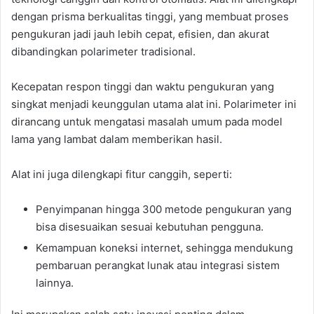
dengan prisma berkualitas tinggi, yang membuat proses
pengukuran jadi jauh lebih cepat, efisien, dan akurat
dibandingkan polarimeter tradisional.
Kecepatan respon tinggi dan waktu pengukuran yang
singkat menjadi keunggulan utama alat ini. Polarimeter ini
dirancang untuk mengatasi masalah umum pada model
lama yang lambat dalam memberikan hasil.
Alat ini juga dilengkapi fitur canggih, seperti:
Penyimpanan hingga 300 metode pengukuran yang
bisa disesuaikan sesuai kebutuhan pengguna.
Kemampuan koneksi internet, sehingga mendukung
pembaruan perangkat lunak atau integrasi sistem
lainnya.