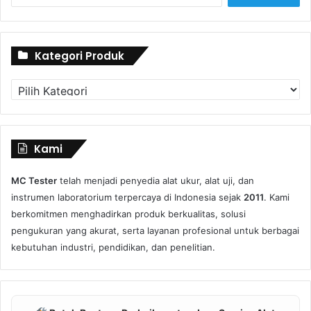
Kategori Produk
Kategori
Produk
Kami
MC Tester
telah menjadi penyedia alat ukur, alat uji, dan
instrumen laboratorium terpercaya di Indonesia sejak
2011
. Kami
berkomitmen menghadirkan produk berkualitas, solusi
pengukuran yang akurat, serta layanan profesional untuk berbagai
kebutuhan industri, pendidikan, dan penelitian.