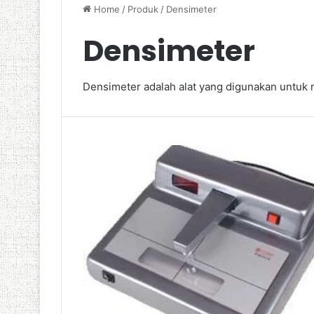
Home
/
Produk
/
Densimeter
Densimeter
Densimeter adalah alat yang digunakan untuk 