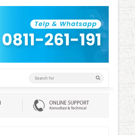
Search
for