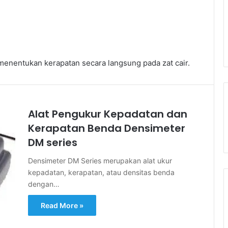
menentukan kerapatan secara langsung pada zat cair.
Alat Pengukur Kepadatan dan
Kerapatan Benda Densimeter
DM series
Densimeter DM Series merupakan alat ukur
kepadatan, kerapatan, atau densitas benda
dengan…
Read More »