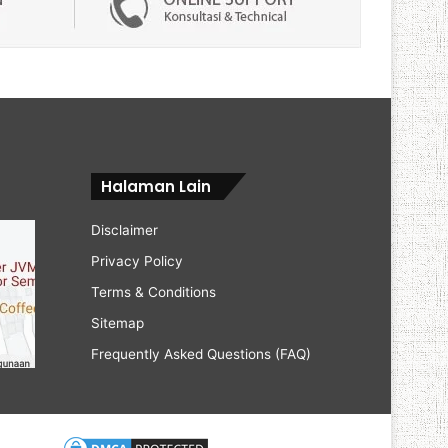
Halaman Lain
Disclaimer
Privacy Policy
Terms & Conditions
Sitemap
Frequently Asked Questions (FAQ)