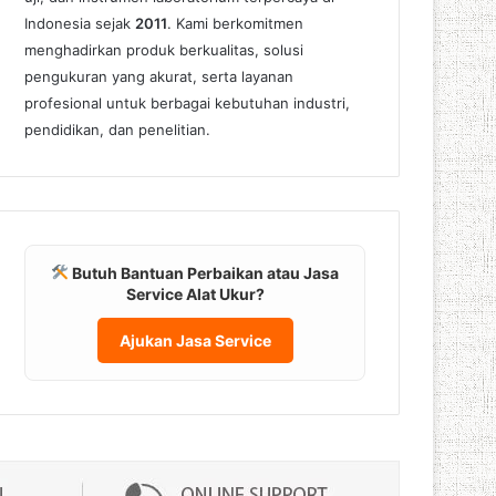
Indonesia sejak
2011
. Kami berkomitmen
menghadirkan produk berkualitas, solusi
pengukuran yang akurat, serta layanan
profesional untuk berbagai kebutuhan industri,
pendidikan, dan penelitian.
Butuh Bantuan Perbaikan atau Jasa
Service Alat Ukur?
Ajukan Jasa Service