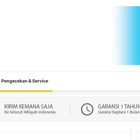
Pengecekan & Service