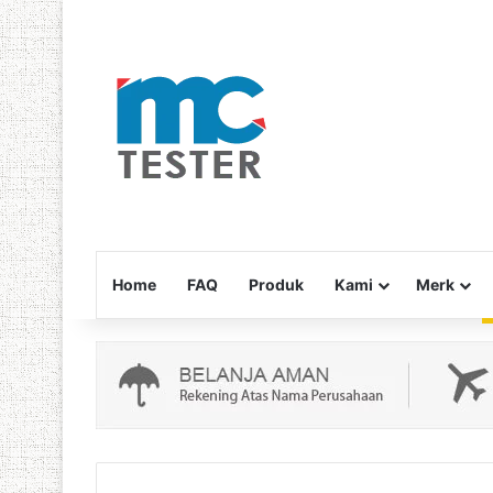
Home
FAQ
Produk
Kami
Merk