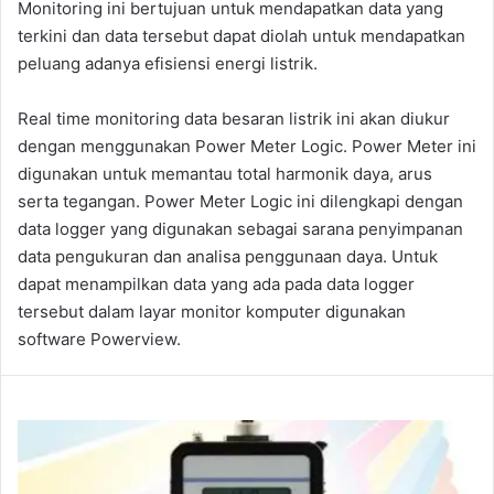
Monitoring ini bertujuan untuk mendapatkan data yang
terkini dan data tersebut dapat diolah untuk mendapatkan
peluang adanya efisiensi energi listrik.
Real time monitoring data besaran listrik ini akan diukur
dengan menggunakan Power Meter Logic. Power Meter ini
digunakan untuk memantau total harmonik daya, arus
serta tegangan. Power Meter Logic ini dilengkapi dengan
data logger yang digunakan sebagai sarana penyimpanan
data pengukuran dan analisa penggunaan daya. Untuk
dapat menampilkan data yang ada pada data logger
tersebut dalam layar monitor komputer digunakan
software Powerview.