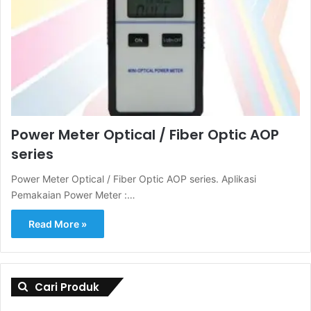
Power Meter Optical / Fiber Optic AOP
series
Power Meter Optical / Fiber Optic AOP series. Aplikasi
Pemakaian Power Meter :…
Read More »
Cari Produk