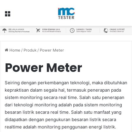
Menu
Home
/
Produk
/
Power Meter
Power Meter
Seiring dengan perkembangan teknologi, maka dibutuhkan
kepraktisan dalam segala hal, termasuk penerapan pada
sistem monitoring secara real time. Salah satu penerapan
dari teknologi monitoring adalah pada sistem monitoring
besaran listrik secara real time. Salah satu manfaat yang
didapatkan dengan pengukuran besaran listrik secara
realtime adalah monitoring penggunaan energi listrik.