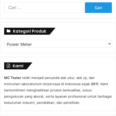
Cari
untuk:
Kategori Produk
Kategori
Produk
Kami
MC Tester
telah menjadi penyedia alat ukur, alat uji, dan
instrumen laboratorium terpercaya di Indonesia sejak
2011
. Kami
berkomitmen menghadirkan produk berkualitas, solusi
pengukuran yang akurat, serta layanan profesional untuk berbagai
kebutuhan industri, pendidikan, dan penelitian.