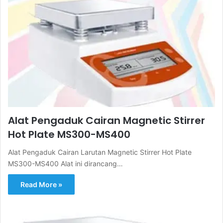
Alat Pengaduk Cairan Magnetic Stirrer
Hot Plate MS300-MS400
Alat Pengaduk Cairan Larutan Magnetic Stirrer Hot Plate
MS300-MS400 Alat ini dirancang…
Read More »