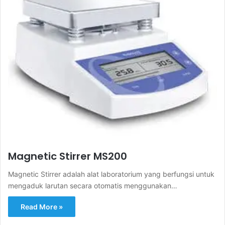
Magnetic Stirrer MS200
Magnetic Stirrer adalah alat laboratorium yang berfungsi untuk
mengaduk larutan secara otomatis menggunakan…
Read More »