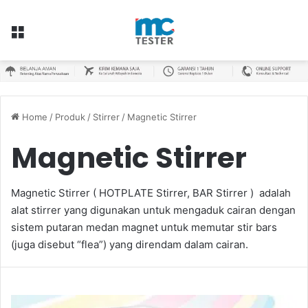
Menu
Home
/
Produk
/
Stirrer
/
Magnetic Stirrer
Magnetic Stirrer
Magnetic Stirrer ( HOTPLATE Stirrer, BAR Stirrer ) adalah
alat stirrer yang digunakan untuk mengaduk cairan dengan
sistem putaran medan magnet untuk memutar stir bars
(juga disebut “flea”) yang direndam dalam cairan.