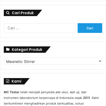
Cari Produk
Cari
untuk:
Kategori Produk
Kategori
Produk
Kami
MC Tester
telah menjadi penyedia alat ukur, alat uji, dan
instrumen laboratorium terpercaya di Indonesia sejak
2011
. Kami
berkomitmen menghadirkan produk berkualitas, solusi