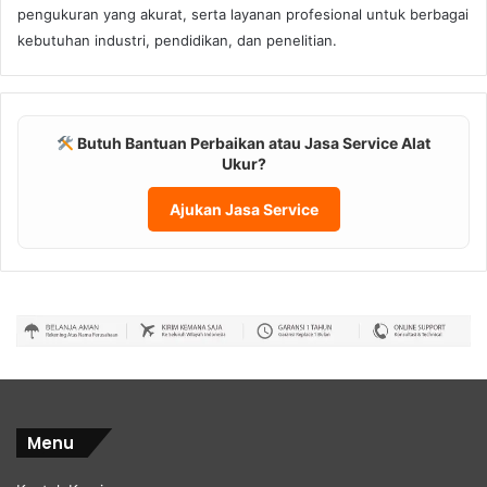
pengukuran yang akurat, serta layanan profesional untuk berbagai
kebutuhan industri, pendidikan, dan penelitian.
Butuh Bantuan Perbaikan atau Jasa Service Alat
Ukur?
Ajukan Jasa Service
Menu