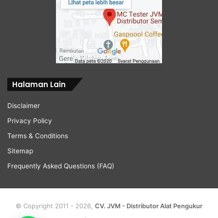
Halaman Lain
Disclaimer
Privacy Policy
Terms & Conditions
Sitemap
Frequently Asked Questions (FAQ)
© Copyright 2011 - 2026,
CV. JVM - Distributor Alat Pengukur