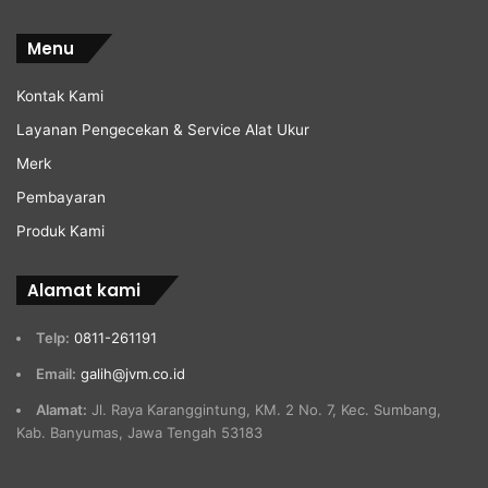
Menu
Kontak Kami
Layanan Pengecekan & Service Alat Ukur
Merk
Pembayaran
Produk Kami
Alamat kami
Telp:
0811-261191
Email:
galih@jvm.co.id
Alamat:
Jl. Raya Karanggintung, KM. 2 No. 7, Kec. Sumbang,
Kab. Banyumas, Jawa Tengah 53183