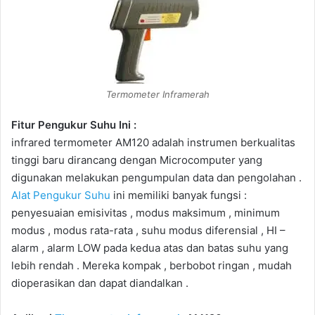
Termometer Inframerah
Fitur Pengukur Suhu Ini :
infrared termometer AM120 adalah instrumen berkualitas
tinggi baru dirancang dengan Microcomputer yang
digunakan melakukan pengumpulan data dan pengolahan .
Alat Pengukur Suhu
ini memiliki banyak fungsi :
penyesuaian emisivitas , modus maksimum , minimum
modus , modus rata-rata , suhu modus diferensial , HI –
alarm , alarm LOW pada kedua atas dan batas suhu yang
lebih rendah . Mereka kompak , berbobot ringan , mudah
dioperasikan dan dapat diandalkan .