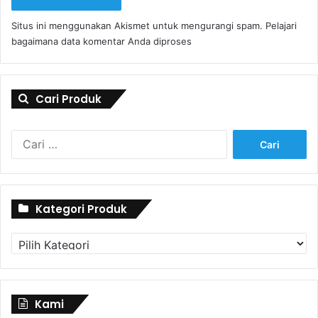
Situs ini menggunakan Akismet untuk mengurangi spam.
Pelajari
bagaimana data komentar Anda diproses
Cari Produk
Cari
untuk:
Kategori Produk
Kategori
Produk
Kami