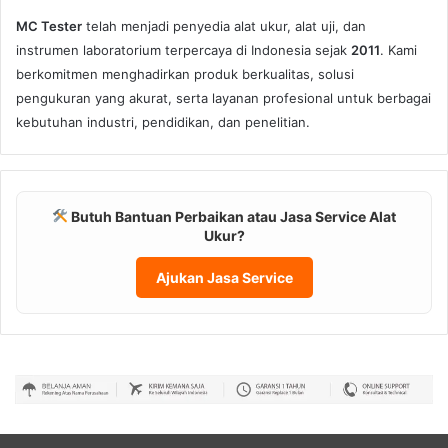
MC Tester
telah menjadi penyedia alat ukur, alat uji, dan
instrumen laboratorium terpercaya di Indonesia sejak
2011
. Kami
berkomitmen menghadirkan produk berkualitas, solusi
pengukuran yang akurat, serta layanan profesional untuk berbagai
kebutuhan industri, pendidikan, dan penelitian.
Butuh Bantuan Perbaikan atau Jasa Service Alat
Ukur?
Ajukan Jasa Service