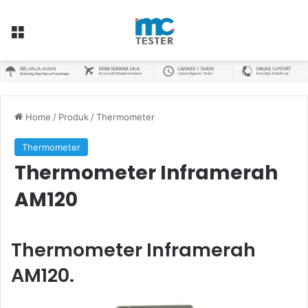
Menu
Home
/
Produk
/
Thermometer
Thermometer
Thermometer Inframerah
AM120
Thermometer Inframerah
AM120.