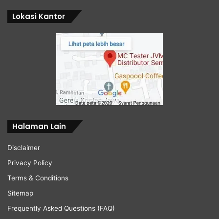
Lokasi Kantor
Halaman Lain
Disclaimer
Privacy Policy
Terms & Conditions
Sitemap
Frequently Asked Questions (FAQ)