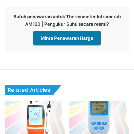
Butuh penawaran untuk
Thermometer Inframerah
AM120 | Pengukur Suhu
secara resmi?
Minta Penawaran Harga
Related Articles