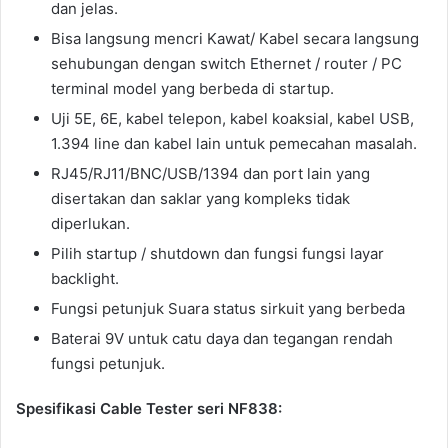
dan jelas.
Bisa langsung mencri Kawat/ Kabel secara langsung
sehubungan dengan switch Ethernet / router / PC
terminal model yang berbeda di startup.
Uji 5E, 6E, kabel telepon, kabel koaksial, kabel USB,
1.394 line dan kabel lain untuk pemecahan masalah.
RJ45/RJ11/BNC/USB/1394 dan port lain yang
disertakan dan saklar yang kompleks tidak
diperlukan.
Pilih startup / shutdown dan fungsi fungsi layar
backlight.
Fungsi petunjuk Suara status sirkuit yang berbeda
Baterai 9V untuk catu daya dan tegangan rendah
fungsi petunjuk.
Spesifikasi Cable Tester seri NF838: