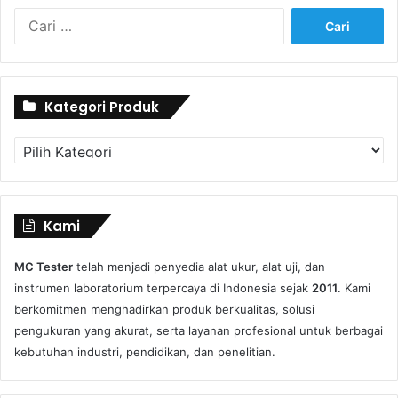
Cari
untuk:
Kategori Produk
Kategori
Produk
Kami
MC Tester
telah menjadi penyedia alat ukur, alat uji, dan
instrumen laboratorium terpercaya di Indonesia sejak
2011
. Kami
berkomitmen menghadirkan produk berkualitas, solusi
pengukuran yang akurat, serta layanan profesional untuk berbagai
kebutuhan industri, pendidikan, dan penelitian.