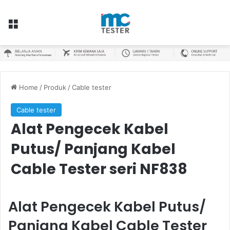
Menu
Home
/
Produk
/
Cable tester
Cable tester
Alat Pengecek Kabel
Putus/ Panjang Kabel
Cable Tester seri NF838
Alat Pengecek Kabel Putus/
Panjang Kabel Cable Tester