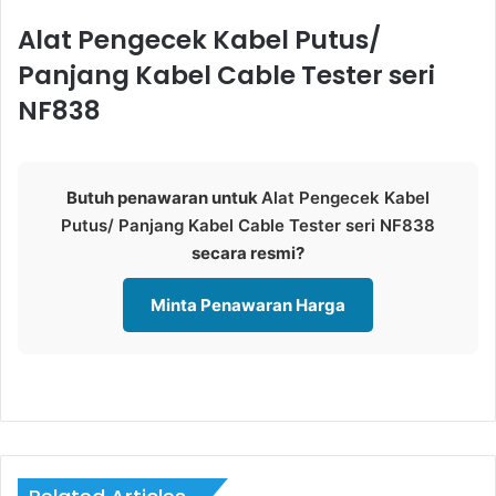
Alat Pengecek Kabel Putus/
Panjang Kabel Cable Tester seri
NF838
Butuh penawaran untuk
Alat Pengecek Kabel
Putus/ Panjang Kabel Cable Tester seri NF838
secara resmi?
Minta Penawaran Harga