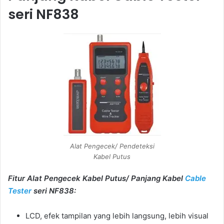
seri NF838
Alat Pengecek/ Pendeteksi
Kabel Putus
Fitur Alat Pengecek Kabel Putus/ Panjang Kabel
Cable
Tester
seri NF838:
LCD, efek tampilan yang lebih langsung, lebih visual