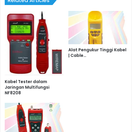
Related Articles
Alat Pengukur Tinggi Kabel
| Cable…
Kabel Tester dalam
Jaringan Multifungsi
NF8208