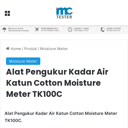
Menu
Home
/
Produk
/
Moisture Meter
Moisture Meter
Alat Pengukur Kadar Air
Katun Cotton Moisture
Meter TK100C
Alat Pengukur Kadar Air Katun Cotton Moisture Meter
TK100C.