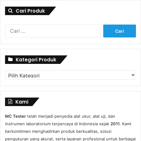
Cari Produk
Cari
untuk:
Kategori Produk
Kategori
Produk
Kami
MC Tester
telah menjadi penyedia alat ukur, alat uji, dan
instrumen laboratorium terpercaya di Indonesia sejak
2011
. Kami
berkomitmen menghadirkan produk berkualitas, solusi
pengukuran yang akurat, serta layanan profesional untuk berbagai