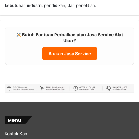
kebutuhan industri, pendidikan, dan penelitian.
Butuh Bantuan Perbaikan atau Jasa Service Alat
Ukur?
Ajukan Jasa Service
Menu
Kontak Kami