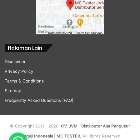
Halaman Lain
Disclaimer
Privacy Policy
Terms & Conditions
Sitemap
Frequently Asked Questions (FAQ)
© Copyright 2011 - 2026,
CV. JVM - Distributor Alat Pengukur
Penguji Indonesia | MC TESTER
, All Rights Reserved.