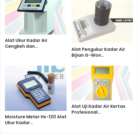
Alat Ukur Kadar Air
Cengkeh dan…
Alat Pengukur Kadar Air
Bijian G-Won…
Alat Uji Kadar Air Kertas
Profesional…
Moisture Meter Hx-120 Alat
Ukur Kadar…