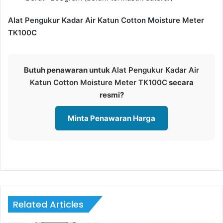
Alat Pengukur Kadar Air Katun Cotton Moisture Meter
TK100C
Butuh penawaran untuk
Alat Pengukur Kadar Air
Katun Cotton Moisture Meter TK100C
secara
resmi?
Minta Penawaran Harga
Related Articles