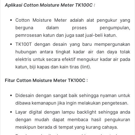
Aplikasi Cotton Moisture Meter TK100C :
Cotton Moisture Meter adalah alat pengukur yang
berguna dalam proses pengumpulan,
pemrosesan katun dan juga saat jual-beli katun.
TK100T dengan desain yang baru mempergunakan
hubungan antara tingkat kadar air dan daya tolak
elektris untuk secara efektif mengukur kadar air pada
katun, biji kapas dan kain tiras (lint).
Fitur Cotton Moisture Meter TK100C :
Didesain dengan sangat baik sehingga nyaman untuk
dibawa kemanapun jika ingin melakukan pengetesan.
Layar digital dengan lampu backlight sehingga anda
dengan mudah dapat membaca hasil pengukuran
meskipun berada di tempat yang kurang cahaya.