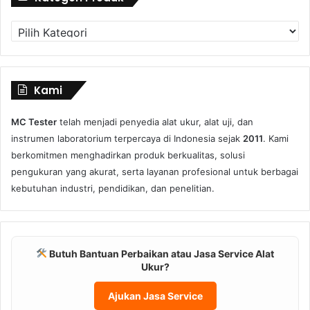
Kategori
Produk
Kami
MC Tester
telah menjadi penyedia alat ukur, alat uji, dan
instrumen laboratorium terpercaya di Indonesia sejak
2011
. Kami
berkomitmen menghadirkan produk berkualitas, solusi
pengukuran yang akurat, serta layanan profesional untuk berbagai
kebutuhan industri, pendidikan, dan penelitian.
Butuh Bantuan Perbaikan atau Jasa Service Alat
Ukur?
Ajukan Jasa Service