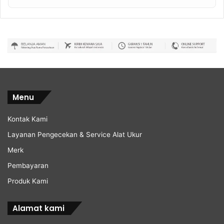
Menu
Kontak Kami
Layanan Pengecekan & Service Alat Ukur
Merk
Pembayaran
Produk Kami
Alamat kami