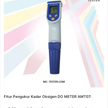
Fitur Pengukur Kadar Oksigen DO METER AMT07: