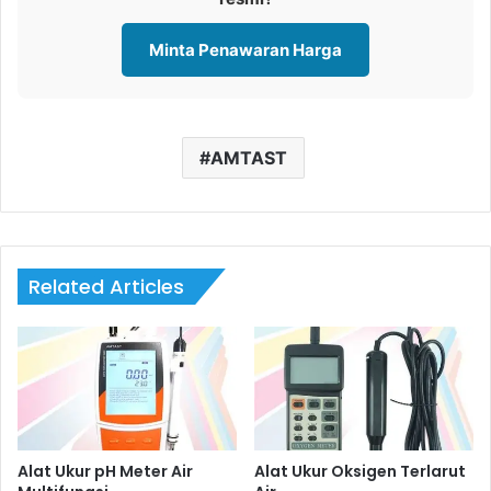
Minta Penawaran Harga
AMTAST
Related Articles
Alat Ukur pH Meter Air
Alat Ukur Oksigen Terlarut