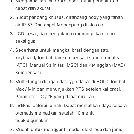
Mengandalkan mikroprosesor untuk pengukuran
cepat dan akurat.
Sudut pandang khusus, dirancang body yang tahan
air IP 57. Dan dapat Mengapung di atas air.
LCD besar, dan pengukuran menampilkan suhu
sekaligus
Sederhana untuk mengkalibrasi dengan satu
keyboard/ tombol dan kompensasi suhu otomatis
(ATC), Manual Salinitas (MSC) dan Ketinggian (MAC)
Kompensasi.
Multi-fungsi dengan data ygn dapat di HOLD, tombol
Max / Min dan menunjukkan PTS setelah kalibrasi.
Parameter ℃ / ℉ yang dapat dirubah.
Indikasi baterai lemah. Dapat mematikan daya secara
otomatis mematikan setelah 10 menit
tidak digunakan.
Mudah untuk mengganti modul elektroda dan jenis