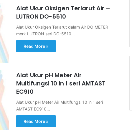
Alat Ukur Oksigen Terlarut Air –
LUTRON DO-5510
Alat Ukur Oksigen Terlarut dalam Air DO METER
merk LUTRON seri DO-5510…
Read More »
Alat Ukur pH Meter Air
Multifungsi 10 in 1 seri AMTAST
EC910
Alat Ukur pH Meter Air Multifungsi 10 in 1 seri
AMTAST EC910…
Read More »