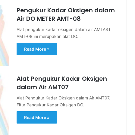
Pengukur Kadar Oksigen dalam
Air DO METER AMT-08
Alat pengukur kadar oksigen dalam air AMTAST
AMT-08 ini merupakan alat DO…
Read More »
Alat Pengukur Kadar Oksigen
dalam Air AMT07
Alat Pengukur Kadar Oksigen dalam Air AMT07.
Fitur Pengukur Kadar Oksigen DO…
Read More »