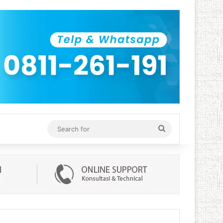
Search
for