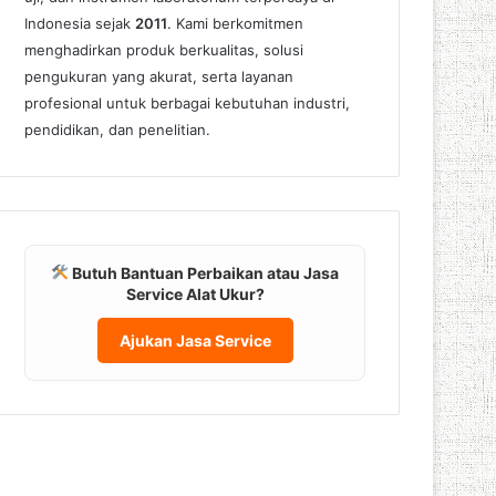
Indonesia sejak
2011
. Kami berkomitmen
menghadirkan produk berkualitas, solusi
pengukuran yang akurat, serta layanan
profesional untuk berbagai kebutuhan industri,
pendidikan, dan penelitian.
Butuh Bantuan Perbaikan atau Jasa
Service Alat Ukur?
Ajukan Jasa Service