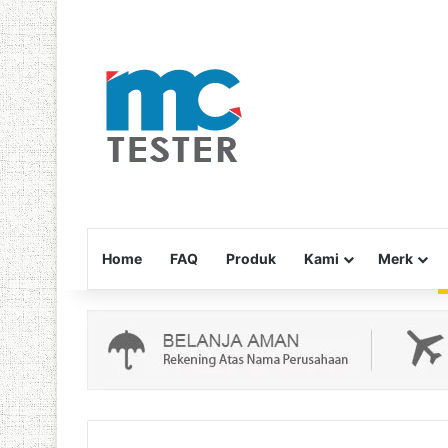
Home
FAQ
Produk
Kami
Merk