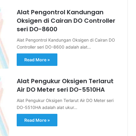
Alat Pengontrol Kandungan
Oksigen di Cairan DO Controller
seri DO-8600
Alat Pengontrol Kandungan Oksigen di Cairan DO
Controller seri DO-8600 adalah alat…
Read More »
Alat Pengukur Oksigen Terlarut
Air DO Meter seri DO-5510HA
Alat Pengukur Oksigen Terlarut Air DO Meter seri
DO-5510HA adalah alat ukur…
Read More »