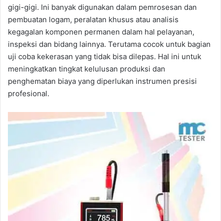
gigi-gigi. Ini banyak digunakan dalam pemrosesan dan
pembuatan logam, peralatan khusus atau analisis
kegagalan komponen permanen dalam hal pelayanan,
inspeksi dan bidang lainnya. Terutama cocok untuk bagian
uji coba kekerasan yang tidak bisa dilepas. Hal ini untuk
meningkatkan tingkat kelulusan produksi dan
penghematan biaya yang diperlukan instrumen presisi
profesional.