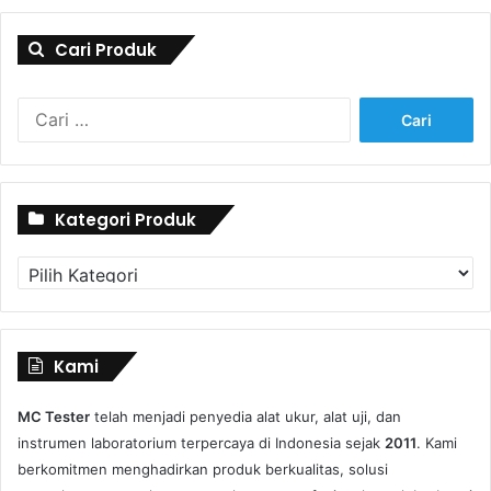
Cari Produk
Cari
untuk:
Kategori Produk
Kategori
Produk
Kami
MC Tester
telah menjadi penyedia alat ukur, alat uji, dan
instrumen laboratorium terpercaya di Indonesia sejak
2011
. Kami
berkomitmen menghadirkan produk berkualitas, solusi