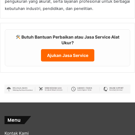
pengukuran yang akurat, serta layanan profesional untuk berbagai
kebutuhan industri, pendidikan, dan penelitian.
Butuh Bantuan Perbaikan atau Jasa Service Alat
Ukur?
Ajukan Jasa Service
Menu
Kontak Kami