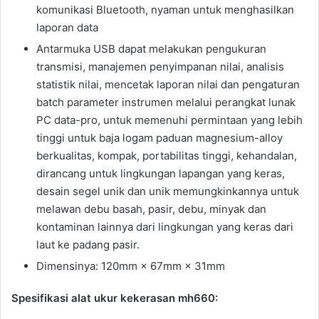
komunikasi Bluetooth, nyaman untuk menghasilkan
laporan data
Antarmuka USB dapat melakukan pengukuran
transmisi, manajemen penyimpanan nilai, analisis
statistik nilai, mencetak laporan nilai dan pengaturan
batch parameter instrumen melalui perangkat lunak
PC data-pro, untuk memenuhi permintaan yang lebih
tinggi untuk baja logam paduan magnesium-alloy
berkualitas, kompak, portabilitas tinggi, kehandalan,
dirancang untuk lingkungan lapangan yang keras,
desain segel unik dan unik memungkinkannya untuk
melawan debu basah, pasir, debu, minyak dan
kontaminan lainnya dari lingkungan yang keras dari
laut ke padang pasir.
Dimensinya: 120mm × 67mm × 31mm
Spesifikasi alat ukur kekerasan mh660: