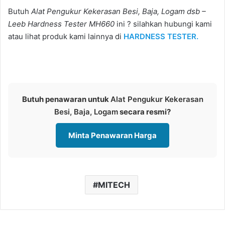
Butuh
Alat Pengukur Kekerasan Besi, Baja, Logam dsb –
Leeb Hardness Tester MH660
ini ? silahkan hubungi kami
atau lihat produk kami lainnya di
HARDNESS TESTER.
Butuh penawaran untuk
Alat Pengukur Kekerasan
Besi, Baja, Logam
secara resmi?
Minta Penawaran Harga
MITECH