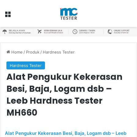
Menu
Home
/
Produk
/
Hardness Tester
Hardness Tester
Alat Pengukur Kekerasan
Besi, Baja, Logam dsb –
Leeb Hardness Tester
MH660
Alat Pengukur Kekerasan Besi, Baja, Logam dsb – Leeb