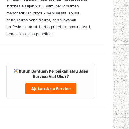
Indonesia sejak
2011
. Kami berkomitmen
menghadirkan produk berkualitas, solusi
pengukuran yang akurat, serta layanan
profesional untuk berbagai kebutuhan industri,
pendidikan, dan penelitian.
Butuh Bantuan Perbaikan atau Jasa
Service Alat Ukur?
Ajukan Jasa Service