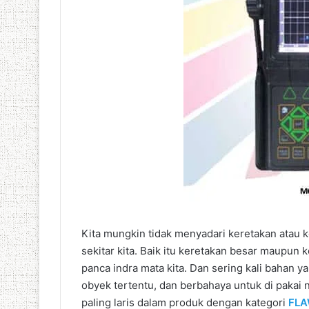
Kita mungkin tidak menyadari keretakan atau 
sekitar kita. Baik itu keretakan besar maupun k
panca indra mata kita. Dan sering kali bahan y
obyek tertentu, dan berbahaya untuk di pakai n
paling laris dalam produk dengan kategori
FLA