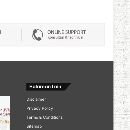
Halaman Lain
Disclaimer
Privacy Policy
Terms & Conditions
Sitemap