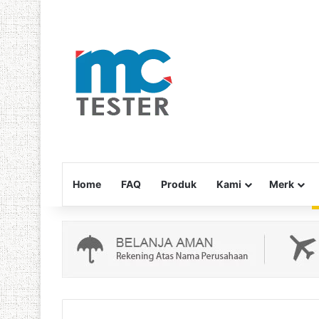
Home
FAQ
Produk
Kami
Merk