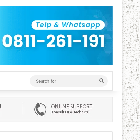
Search
for