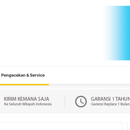
Pengecekan & Service