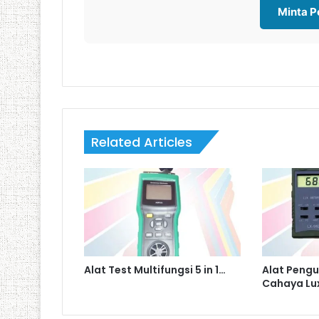
Minta 
Related Articles
Alat Test Multifungsi 5 in 1…
Alat Pengu
Cahaya Lu