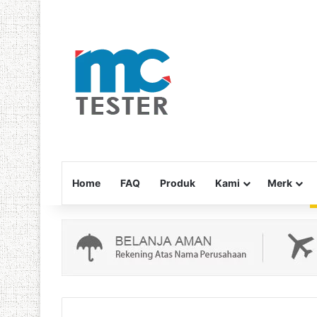
Home
FAQ
Produk
Kami
Merk