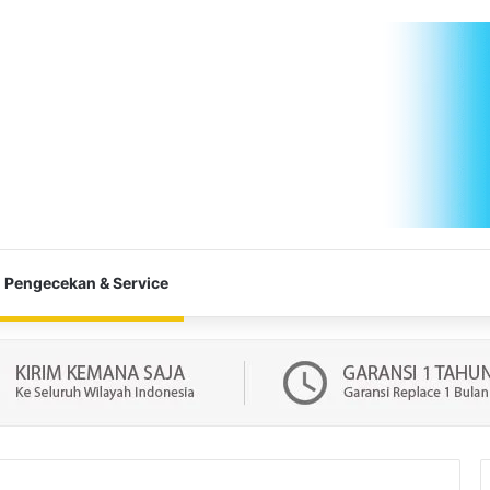
Pengecekan & Service