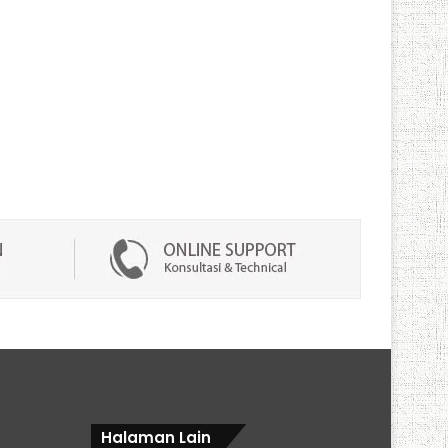
Halaman Lain