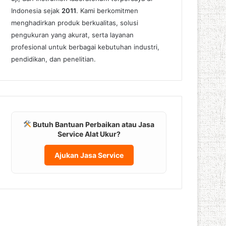
Indonesia sejak
2011
. Kami berkomitmen
menghadirkan produk berkualitas, solusi
pengukuran yang akurat, serta layanan
profesional untuk berbagai kebutuhan industri,
pendidikan, dan penelitian.
Butuh Bantuan Perbaikan atau Jasa
Service Alat Ukur?
Ajukan Jasa Service