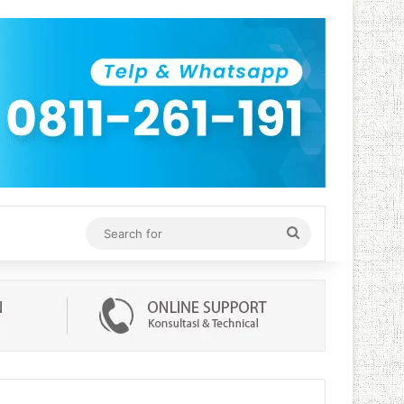
Search
for