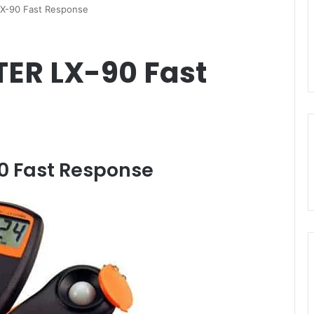
X-90 Fast Response
TER LX-90 Fast
0 Fast Response