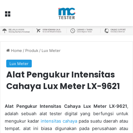
Menu
Home
/
Produk
/
Lux Meter
Lux Meter
Alat Pengukur Intensitas
Cahaya Lux Meter LX-9621
Alat Pengukur Intensitas Cahaya Lux Meter LX-9621
,
adalah sebuah alat tester digital yang berfungsi untuk
mengukur kadar
intensitas cahaya
pada suatu daerah atau
tempat. alat ini biasa digunakan pada perusahaan atau