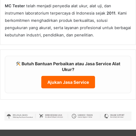
MC Tester
telah menjadi penyedia alat ukur, alat uji, dan
instrumen laboratorium terpercaya di Indonesia sejak
2011
. Kami
berkomitmen menghadirkan produk berkualitas, solusi
pengukuran yang akurat, serta layanan profesional untuk berbagai
kebutuhan industri, pendidikan, dan penelitian.
Butuh Bantuan Perbaikan atau Jasa Service Alat
Ukur?
Ajukan Jasa Service