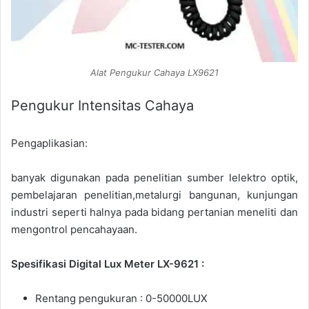
Alat Pengukur Cahaya LX9621
Pengukur Intensitas Cahaya
Pengaplikasian:
banyak digunakan pada penelitian sumber lelektro optik,
pembelajaran penelitian,metalurgi bangunan, kunjungan
industri seperti halnya pada bidang pertanian meneliti dan
mengontrol pencahayaan.
Spesifikasi Digital Lux Meter LX-9621 :
Rentang pengukuran : 0-50000LUX