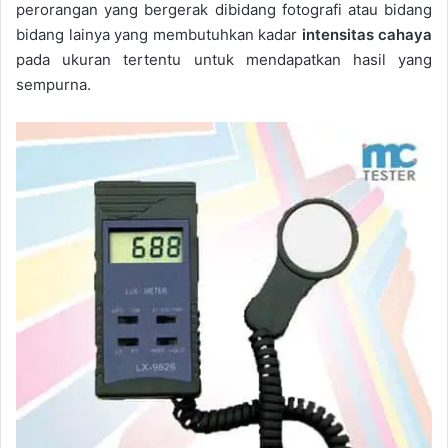
perorangan yang bergerak dibidang fotografi atau bidang
bidang lainya yang membutuhkan kadar
intensitas cahaya
pada ukuran tertentu untuk mendapatkan hasil yang
sempurna.