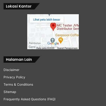
Lokasi Kantor
Halaman Lain
Disclaimer
Privacy Policy
Terms & Conditions
Sitemap
Frequently Asked Questions (FAQ)