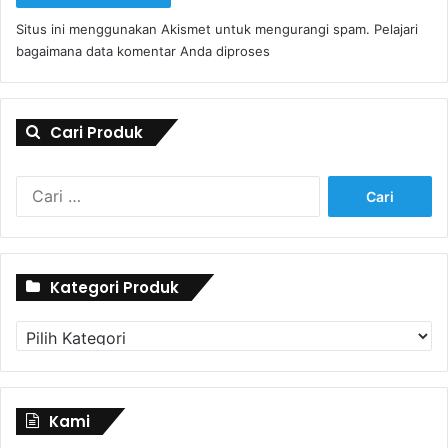
Situs ini menggunakan Akismet untuk mengurangi spam.
Pelajari
bagaimana data komentar Anda diproses
Cari Produk
Cari
untuk:
Kategori Produk
Kategori
Produk
Kami