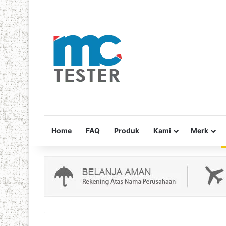
Home
FAQ
Produk
Kami
Merk