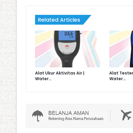
Related Articles
Alat Ukur Aktivitas Air |
Alat Tester
Water…
Water…