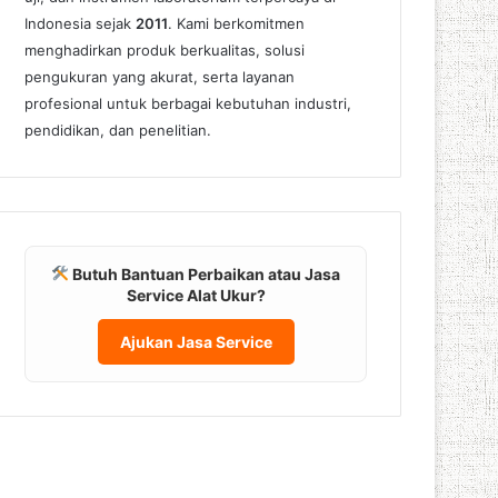
Indonesia sejak
2011
. Kami berkomitmen
menghadirkan produk berkualitas, solusi
pengukuran yang akurat, serta layanan
profesional untuk berbagai kebutuhan industri,
pendidikan, dan penelitian.
Butuh Bantuan Perbaikan atau Jasa
Service Alat Ukur?
Ajukan Jasa Service