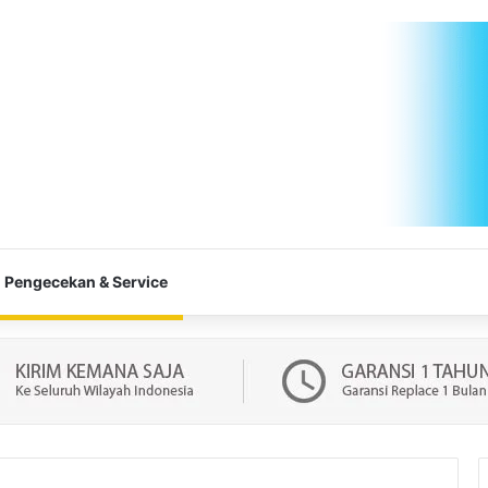
Pengecekan & Service