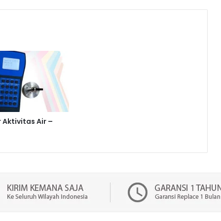
 Aktivitas Air –