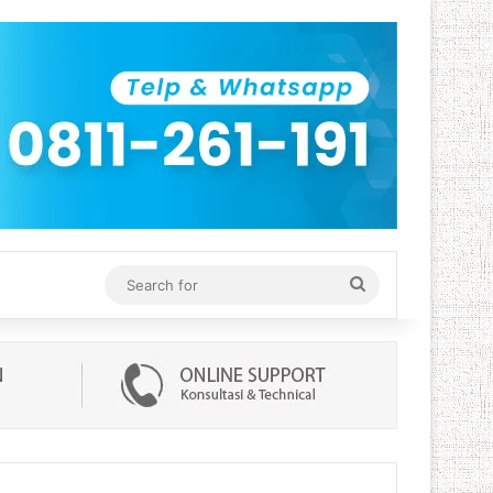
Search
for