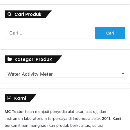
Cari Produk
Cari
untuk:
Kategori Produk
Kategori
Produk
Kami
MC Tester
telah menjadi penyedia alat ukur, alat uji, dan
instrumen laboratorium terpercaya di Indonesia sejak
2011
. Kami
berkomitmen menghadirkan produk berkualitas, solusi