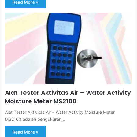
Read More »
Alat Tester Aktivitas Air – Water Activity
Moisture Meter MS2100
Alat Tester Aktivitas Air – Water Activity Moisture Meter
MS2100 adalah pengukuran…
Read More »