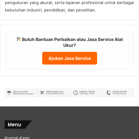
pengukuran yang akurat, serta layanan profesional untuk berbagai
kebutuhan industri, pendidikan, dan penelitian.
Butuh Bantuan Perbaikan atau Jasa Service Alat
Ukur?
Ajukan Jasa Service
Menu
Kontak Kami