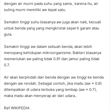
dengan air murni pada suhu yang sama , karena itu, air
suling murni memiliki aw tepat satu.
Semakin tinggi suhu biasanya aw juga akan naik, kecuali
untuk benda yang yang mengkristal seperti garam atau
gula.
Semakin tinggi aw dalam sebuah benda, akan lebih
menopang kehidupan mikroorganisme. Bakteri biasanya
memerlukan aw paling tidak 0.91 dan jamur paling tidak
0.7.
Air akan berpindah dari benda dengan aw tinggi ke benda
dengan aw rendah. Sebagai contoh, jika madu (aw ≈ 0.6)
ditempatkan di udara terbuka yang lembap (aw ≈ 0.7),
maka madu akan menyerap air dari udara..
Ref
WIKIPEDIA