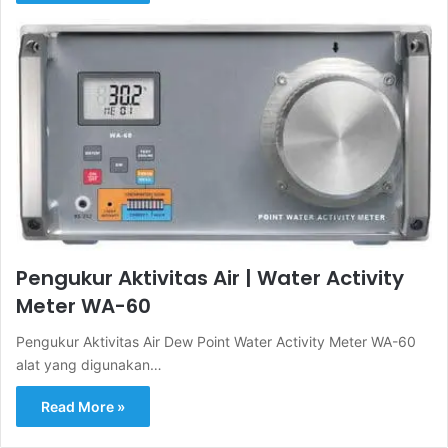
Pengukur Aktivitas Air | Water Activity
Meter WA-60
Pengukur Aktivitas Air Dew Point Water Activity Meter WA-60
alat yang digunakan…
Read More »