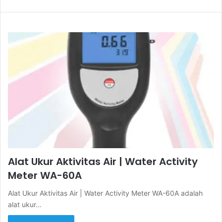
Alat Ukur Aktivitas Air | Water Activity
Meter WA-60A
Alat Ukur Aktivitas Air | Water Activity Meter WA-60A adalah
alat ukur…