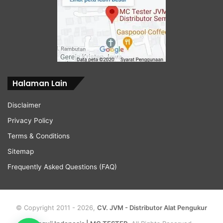
Halaman Lain
Disclaimer
Privacy Policy
Terms & Conditions
Sitemap
Frequently Asked Questions (FAQ)
© Copyright 2011 - 2026,
CV. JVM - Distributor Alat Pengukur