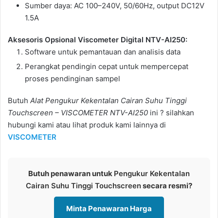
Sumber daya: AC 100–240V, 50/60Hz, output DC12V
1.5A
Aksesoris Opsional Viscometer Digital NTV-AI250:
Software untuk pemantauan dan analisis data
Perangkat pendingin cepat untuk mempercepat
proses pendinginan sampel
Butuh
Alat Pengukur Kekentalan Cairan Suhu Tinggi
Touchscreen – VISCOMETER NTV-AI250
ini ? silahkan
hubungi kami atau lihat produk kami lainnya di
VISCOMETER
Butuh penawaran untuk
Pengukur Kekentalan
Cairan Suhu Tinggi Touchscreen
secara resmi?
Minta Penawaran Harga