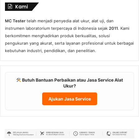
Kami
MC Tester
telah menjadi penyedia alat ukur, alat uji, dan
instrumen laboratorium terpercaya di Indonesia sejak
2011
. Kami
berkomitmen menghadirkan produk berkualitas, solusi
pengukuran yang akurat, serta layanan profesional untuk berbagai
kebutuhan industri, pendidikan, dan penelitian.
Butuh Bantuan Perbaikan atau Jasa Service Alat
Ukur?
Ajukan Jasa Service