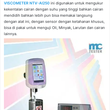
VISCOMETER NTV-AI250
ini digunakan untuk mengukur
kekentalan cairan dengan suhu yang tinggi bahkan cairan
mendidih bahkan lebih pun bisa memakai langsung
dengan alat ini, dengan sensor dengan ketahanan khusus,
bisa di pakai untuk menguji Oli, Minyak, Larutan dan cairan
lainnya.