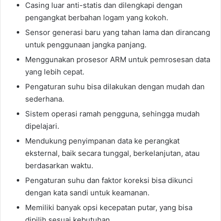
Casing luar anti-statis dan dilengkapi dengan
pengangkat berbahan logam yang kokoh.
Sensor generasi baru yang tahan lama dan dirancang
untuk penggunaan jangka panjang.
Menggunakan prosesor ARM untuk pemrosesan data
yang lebih cepat.
Pengaturan suhu bisa dilakukan dengan mudah dan
sederhana.
Sistem operasi ramah pengguna, sehingga mudah
dipelajari.
Mendukung penyimpanan data ke perangkat
eksternal, baik secara tunggal, berkelanjutan, atau
berdasarkan waktu.
Pengaturan suhu dan faktor koreksi bisa dikunci
dengan kata sandi untuk keamanan.
Memiliki banyak opsi kecepatan putar, yang bisa
dipilih sesuai kebutuhan.