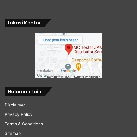
Lokasi Kantor
Halaman Lain
Disclaimer
Privacy Policy
Terms & Conditions
Sitemap