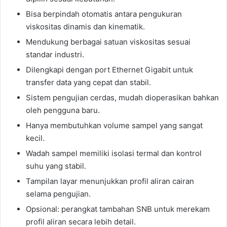
Bisa berpindah otomatis antara pengukuran
viskositas dinamis dan kinematik.
Mendukung berbagai satuan viskositas sesuai
standar industri.
Dilengkapi dengan port Ethernet Gigabit untuk
transfer data yang cepat dan stabil.
Sistem pengujian cerdas, mudah dioperasikan bahkan
oleh pengguna baru.
Hanya membutuhkan volume sampel yang sangat
kecil.
Wadah sampel memiliki isolasi termal dan kontrol
suhu yang stabil.
Tampilan layar menunjukkan profil aliran cairan
selama pengujian.
Opsional: perangkat tambahan SNB untuk merekam
profil aliran secara lebih detail.