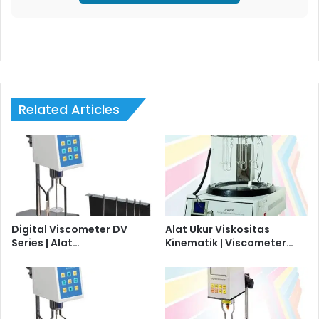
Related Articles
Digital Viscometer DV
Alat Ukur Viskositas
Series | Alat…
Kinematik | Viscometer…