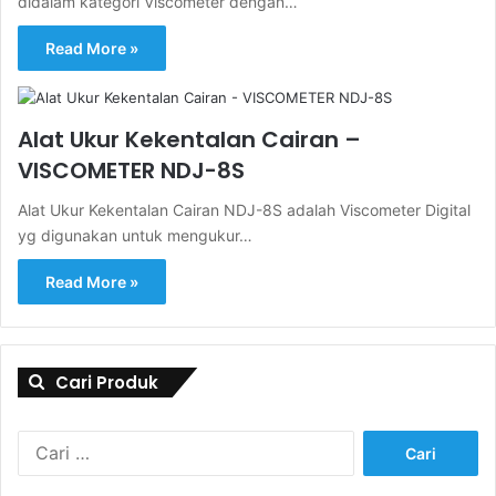
didalam kategori Viscometer dengan…
Read More »
Alat Ukur Kekentalan Cairan –
VISCOMETER NDJ-8S
Alat Ukur Kekentalan Cairan NDJ-8S adalah Viscometer Digital
yg digunakan untuk mengukur…
Read More »
Cari Produk
Cari
untuk: