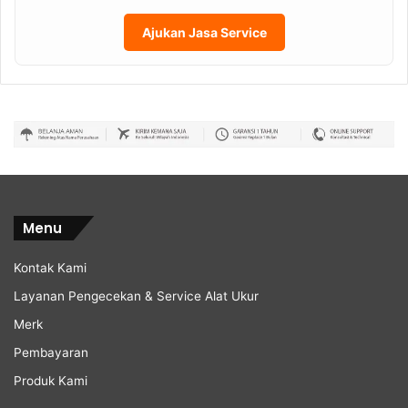
Ajukan Jasa Service
Menu
Kontak Kami
Layanan Pengecekan & Service Alat Ukur
Merk
Pembayaran
Produk Kami