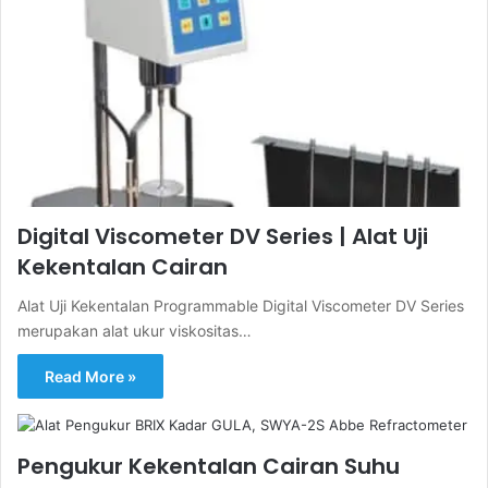
Digital Viscometer DV Series | Alat Uji
Kekentalan Cairan
Alat Uji Kekentalan Programmable Digital Viscometer DV Series
merupakan alat ukur viskositas…
Read More »
Pengukur Kekentalan Cairan Suhu