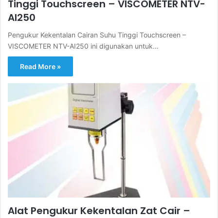
Tinggi Touchscreen – VISCOMETER NTV-
AI250
Pengukur Kekentalan Cairan Suhu Tinggi Touchscreen –
VISCOMETER NTV-AI250 ini digunakan untuk…
Read More »
Alat Pengukur Kekentalan Zat Cair –