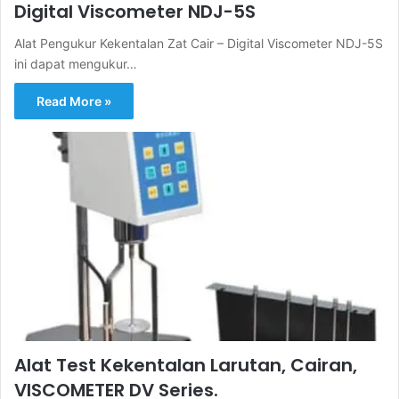
Digital Viscometer NDJ-5S
Alat Pengukur Kekentalan Zat Cair – Digital Viscometer NDJ-5S
ini dapat mengukur…
Read More »
Alat Test Kekentalan Larutan, Cairan,
VISCOMETER DV Series.