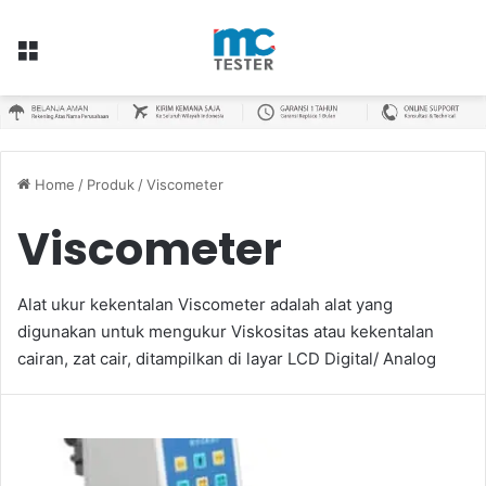
Menu
Home
/
Produk
/
Viscometer
Viscometer
Alat ukur kekentalan Viscometer adalah alat yang
digunakan untuk mengukur Viskositas atau kekentalan
cairan, zat cair, ditampilkan di layar LCD Digital/ Analog