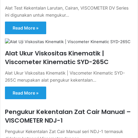
Alat Test Kekentalan Larutan, Cairan, VISCOMETER DV Series
ini digunakan untuk mengukur…
Read More »
Alat Ukur Viskositas Kinematik |
Viscometer Kinematic SYD-265C
Alat Ukur Viskositas Kinematik | Viscometer Kinematic SYD-
265C merupakan alat pengukur kekentalan…
Read More »
Pengukur Kekentalan Zat Cair Manual –
VISCOMETER NDJ-1
Pengukur Kekentalan Zat Cair Manual seri NDJ-1 termasuk