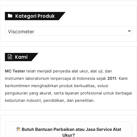
Kategori Produk
Kategori
Produk
Kami
MC Tester
telah menjadi penyedia alat ukur, alat uji, dan
instrumen laboratorium terpercaya di Indonesia sejak
2011
. Kami
berkomitmen menghadirkan produk berkualitas, solusi
pengukuran yang akurat, serta layanan profesional untuk berbagai
kebutuhan industri, pendidikan, dan penelitian.
Butuh Bantuan Perbaikan atau Jasa Service Alat
Ukur?