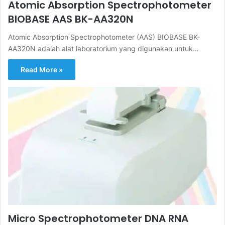
Atomic Absorption Spectrophotometer
BIOBASE AAS BK-AA320N
Atomic Absorption Spectrophotometer (AAS) BIOBASE BK-
AA320N adalah alat laboratorium yang digunakan untuk…
Read More »
Micro Spectrophotometer DNA RNA