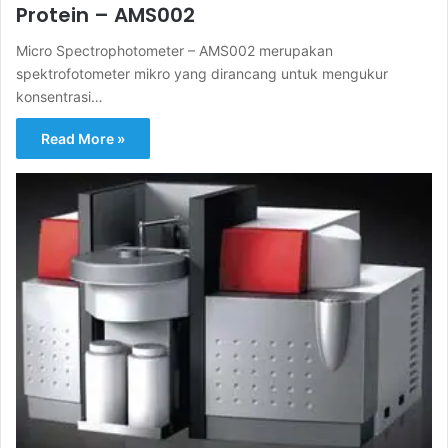
Protein – AMS002
Micro Spectrophotometer – AMS002 merupakan
spektrofotometer mikro yang dirancang untuk mengukur
konsentrasi…
Read More »