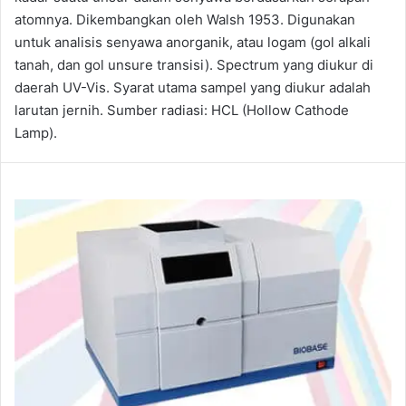
atomnya. Dikembangkan oleh Walsh 1953. Digunakan
untuk analisis senyawa anorganik, atau logam (gol alkali
tanah, dan gol unsure transisi). Spectrum yang diukur di
daerah UV-Vis. Syarat utama sampel yang diukur adalah
larutan jernih. Sumber radiasi: HCL (Hollow Cathode
Lamp).