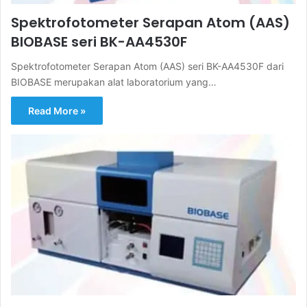
Spektrofotometer Serapan Atom (AAS)
BIOBASE seri BK-AA4530F
Spektrofotometer Serapan Atom (AAS) seri BK-AA4530F dari
BIOBASE merupakan alat laboratorium yang…
Read More »