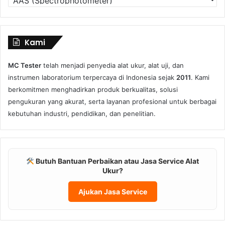
Produk
Kami
MC Tester
telah menjadi penyedia alat ukur, alat uji, dan
instrumen laboratorium terpercaya di Indonesia sejak
2011
. Kami
berkomitmen menghadirkan produk berkualitas, solusi
pengukuran yang akurat, serta layanan profesional untuk berbagai
kebutuhan industri, pendidikan, dan penelitian.
Butuh Bantuan Perbaikan atau Jasa Service Alat
Ukur?
Ajukan Jasa Service