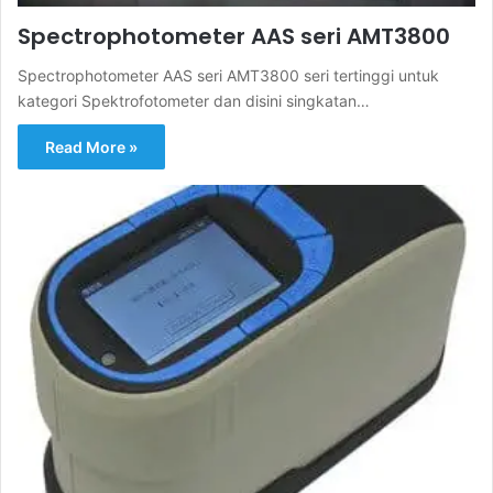
Spectrophotometer AAS seri AMT3800
Spectrophotometer AAS seri AMT3800 seri tertinggi untuk
kategori Spektrofotometer dan disini singkatan…
Read More »